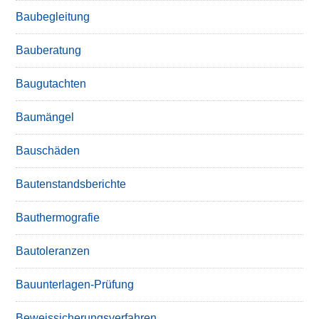
Baubegleitung
Bauberatung
Baugutachten
Baumängel
Bauschäden
Bautenstandsberichte
Bauthermografie
Bautoleranzen
Bauunterlagen-Prüfung
Beweissicherungsverfahren