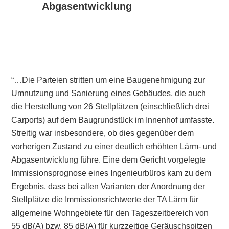
Abgasentwicklung
“…Die Parteien stritten um eine Baugenehmigung zur
Umnutzung und Sanierung eines Gebäudes, die auch
die Herstellung von 26 Stellplätzen (einschließlich drei
Carports) auf dem Baugrundstück im Innenhof umfasste.
Streitig war insbesondere, ob dies gegenüber dem
vorherigen Zustand zu einer deutlich erhöhten Lärm- und
Abgasentwicklung führe. Eine dem Gericht vorgelegte
Immissionsprognose eines Ingenieurbüros kam zu dem
Ergebnis, dass bei allen Varianten der Anordnung der
Stellplätze die Immissionsrichtwerte der TA Lärm für
allgemeine Wohngebiete für den Tageszeitbereich von
55 dB(A) bzw. 85 dB(A) für kurzzeitige Geräuschspitzen