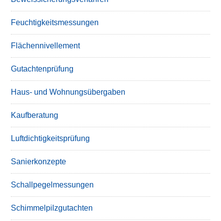
Feuchtigkeitsmessungen
Flächennivellement
Gutachtenprüfung
Haus- und Wohnungsübergaben
Kaufberatung
Luftdichtigkeitsprüfung
Sanierkonzepte
Schallpegelmessungen
Schimmelpilzgutachten