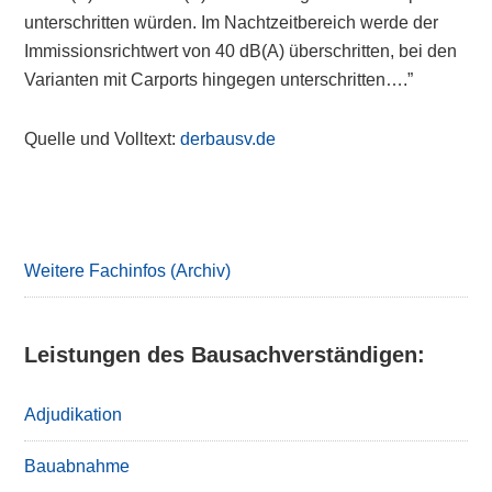
unterschritten würden. Im Nachtzeitbereich werde der
Immissionsrichtwert von 40 dB(A) überschritten, bei den
Varianten mit Carports hingegen unterschritten….”
Quelle und Volltext:
derbausv.de
Primary
Sidebar
Weitere Fachinfos (Archiv)
Leistungen des Bausachverständigen:
Adjudikation
Bauabnahme