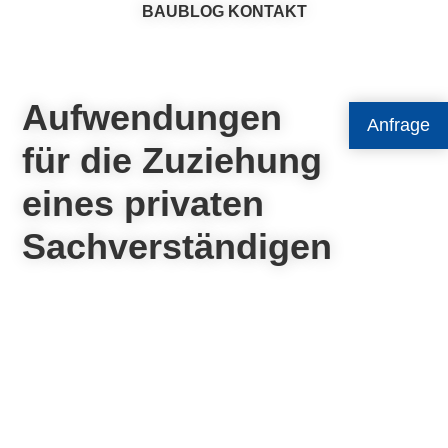
BAUBLOG
KONTAKT
Aufwendungen
Anfrage
für die Zuziehung
eines privaten
Sachverständigen