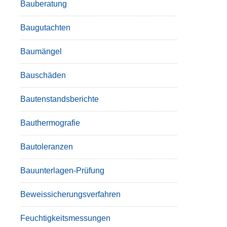
Bauberatung
Baugutachten
Baumängel
Bauschäden
Bautenstandsberichte
Bauthermografie
Bautoleranzen
Bauunterlagen-Prüfung
Beweissicherungsverfahren
Feuchtigkeitsmessungen