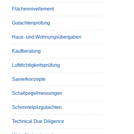
Flächennivellement
Gutachtenprüfung
Haus- und Wohnungsübergaben
Kaufberatung
Luftdichtigkeitsprüfung
Sanierkonzepte
Schallpegelmessungen
Schimmelpilzgutachten
Technical Due Diligence