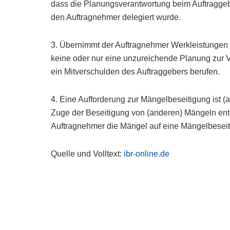
dass die Planungsverantwortung beim Auftraggeber
den Auftragnehmer delegiert wurde.
3. Übernimmt der Auftragnehmer Werkleistungen 
keine oder nur eine unzureichende Planung zur Ver
ein Mitverschulden des Auftraggebers berufen.
4. Eine Aufforderung zur Mängelbeseitigung ist 
Zuge der Beseitigung von (anderen) Mängeln entd
Auftragnehmer die Mängel auf eine Mängelbeseiti
Quelle und Volltext:
ibr-online.de