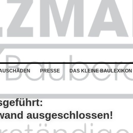
BAUSCHÄDEN
PRESSE
DAS KLEINE BAULEXIKON
sgeführt:
wand ausgeschlossen!