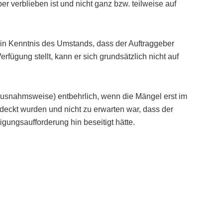
 verblieben ist und nicht ganz bzw. teilweise auf
in Kenntnis des Umstands, dass der Auftraggeber
fügung stellt, kann er sich grundsätzlich nicht auf
(ausnahmsweise) entbehrlich, wenn die Mängel erst im
eckt wurden und nicht zu erwarten war, dass der
gungsaufforderung hin beseitigt hätte.