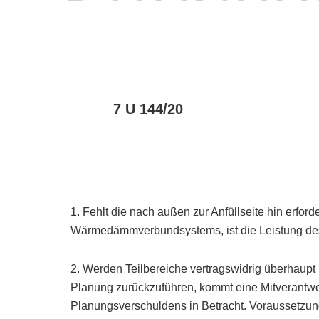
7 U 144/20
1. Fehlt die nach außen zur Anfüllseite hin erfor
Wärmedämmverbundsystems, ist die Leistung de
2. Werden Teilbereiche vertragswidrig überhaupt 
Planung zurückzuführen, kommt eine Mitverantw
Planungsverschuldens in Betracht. Voraussetzung