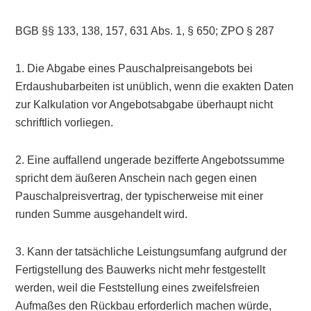
BGB §§ 133, 138, 157, 631 Abs. 1, § 650; ZPO § 287
1. Die Abgabe eines Pauschalpreisangebots bei
Erdaushubarbeiten ist unüblich, wenn die exakten Daten
zur Kalkulation vor Angebotsabgabe überhaupt nicht
schriftlich vorliegen.
2. Eine auffallend ungerade bezifferte Angebotssumme
spricht dem äußeren Anschein nach gegen einen
Pauschalpreisvertrag, der typischerweise mit einer
runden Summe ausgehandelt wird.
3. Kann der tatsächliche Leistungsumfang aufgrund der
Fertigstellung des Bauwerks nicht mehr festgestellt
werden, weil die Feststellung eines zweifelsfreien
Aufmaßes den Rückbau erforderlich machen würde,