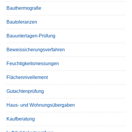
Bauthermografie
Bautoleranzen
Bauunterlagen-Prüfung
Beweissicherungsverfahren
Feuchtigkeitsmessungen
Flächennivellement
Gutachtenprüfung
Haus- und Wohnungsübergaben
Kaufberatung