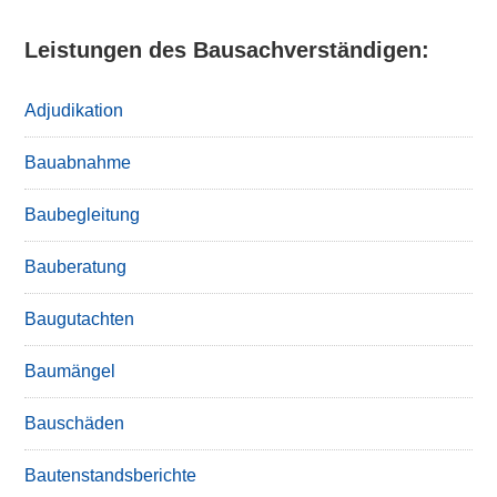
Leistungen des Bausachverständigen:
Adjudikation
Bauabnahme
Baubegleitung
Bauberatung
Baugutachten
Baumängel
Bauschäden
Bautenstandsberichte