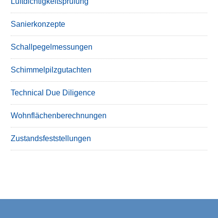
Luftdichtigkeitsprüfung
Sanierkonzepte
Schallpegelmessungen
Schimmelpilzgutachten
Technical Due Diligence
Wohnflächenberechnungen
Zustandsfeststellungen