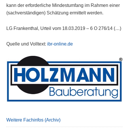
kann der erforderliche Mindestumfang im Rahmen einer
(sachverständigen) Schätzung ermittelt werden.
LG Frankenthal, Urteil vom 18.03.2019 – 6 O 276/14 (…)
Quelle und Volltext:
ibr-online.de
Primary
Sidebar
Weitere Fachinfos (Archiv)