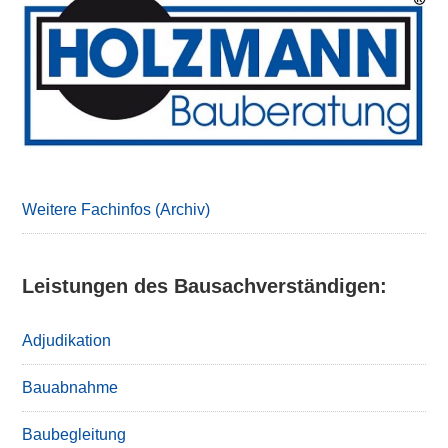
Primary
Sidebar
Weitere Fachinfos (Archiv)
Leistungen des Bausachverständigen:
Adjudikation
Bauabnahme
Baubegleitung