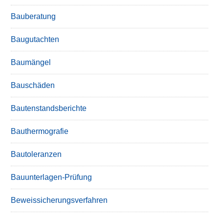
Bauberatung
Baugutachten
Baumängel
Bauschäden
Bautenstandsberichte
Bauthermografie
Bautoleranzen
Bauunterlagen-Prüfung
Beweissicherungsverfahren