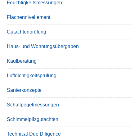
Feuchtigkeitsmessungen
Flächennivellement
Gutachtenprüfung
Haus- und Wohnungsübergaben
Kaufberatung
Luftdichtigkeitsprüfung
Sanierkonzepte
Schallpegelmessungen
Schimmelpilzgutachten
Technical Due Diligence