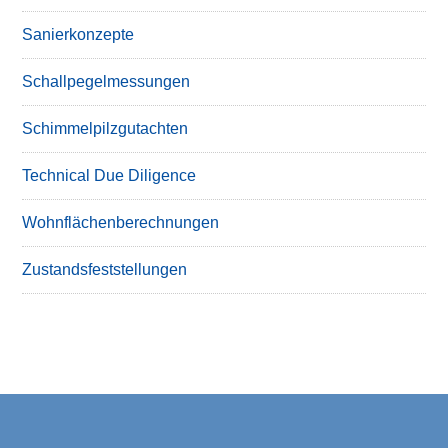
Sanierkonzepte
Schallpegelmessungen
Schimmelpilzgutachten
Technical Due Diligence
Wohnflächenberechnungen
Zustandsfeststellungen