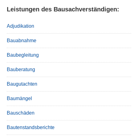
Leistungen des Bausachverständigen:
Adjudikation
Bauabnahme
Baubegleitung
Bauberatung
Baugutachten
Baumängel
Bauschäden
Bautenstandsberichte