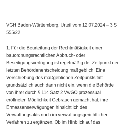
VGH Baden-Württemberg, Urteil vom 12.07.2024 – 3 S
555/22
1. Für die Beurteilung der Rechtmäßigkeit einer
bauordnungsrechtlichen Abbruch- oder
Beseitigungsverfügung ist regelmäßig der Zeitpunkt der
letzten Behördenentscheidung maßgeblich. Eine
Verschiebung des maßgeblichen Zeitpunkts tritt
grundsätzlich auch dann nicht ein, wenn die Behörde
von ihrer durch § 114 Satz 2 VwGO prozessual
eröffneten Möglichkeit Gebrauch gemacht hat, ihre
Ermessenserwägungen hinsichtlich des
Verwaltungsakts noch im verwaltungsgerichtlichen
Verfahren zu ergänzen. Ob im Hinblick auf das