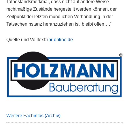
Tatbestandsmerkmal, dass nicht auf andere Weise
rechtmäßige Zustände hergestellt werden können, der
Zeitpunkt der letzten mündlichen Verhandlung in der
Tatsacheninstanz heranzuziehen ist, bleibt offen….“
Quelle und Volltext:
ibr-online.de
Primary
Sidebar
Weitere Fachinfos (Archiv)