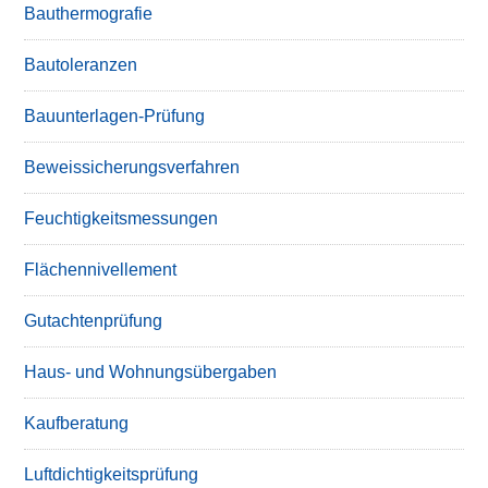
Bauthermografie
Bautoleranzen
Bauunterlagen-Prüfung
Beweissicherungsverfahren
Feuchtigkeitsmessungen
Flächennivellement
Gutachtenprüfung
Haus- und Wohnungsübergaben
Kaufberatung
Luftdichtigkeitsprüfung