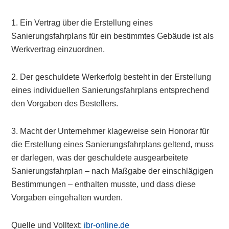
1. Ein Vertrag über die Erstellung eines
Sanierungsfahrplans für ein bestimmtes Gebäude ist als
Werkvertrag einzuordnen.
2. Der geschuldete Werkerfolg besteht in der Erstellung
eines individuellen Sanierungsfahrplans entsprechend
den Vorgaben des Bestellers.
3. Macht der Unternehmer klageweise sein Honorar für
die Erstellung eines Sanierungsfahrplans geltend, muss
er darlegen, was der geschuldete ausgearbeitete
Sanierungsfahrplan – nach Maßgabe der einschlägigen
Bestimmungen – enthalten musste, und dass diese
Vorgaben eingehalten wurden.
Quelle und Volltext:
ibr-online.de