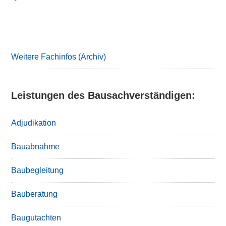
Primary
Sidebar
Weitere Fachinfos (Archiv)
Leistungen des Bausachverständigen:
Adjudikation
Bauabnahme
Baubegleitung
Bauberatung
Baugutachten