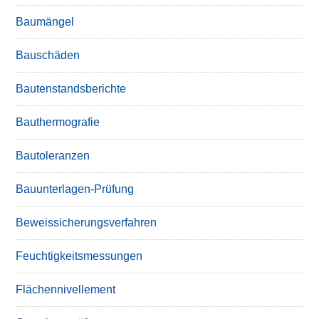
Baumängel
Bauschäden
Bautenstandsberichte
Bauthermografie
Bautoleranzen
Bauunterlagen-Prüfung
Beweissicherungsverfahren
Feuchtigkeitsmessungen
Flächennivellement