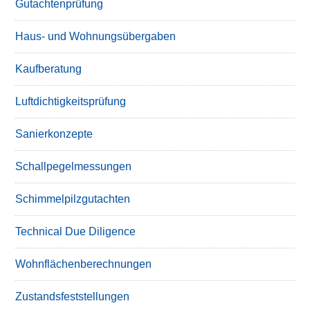
Gutachtenprüfung
Haus- und Wohnungsübergaben
Kaufberatung
Luftdichtigkeitsprüfung
Sanierkonzepte
Schallpegelmessungen
Schimmelpilzgutachten
Technical Due Diligence
Wohnflächenberechnungen
Zustandsfeststellungen