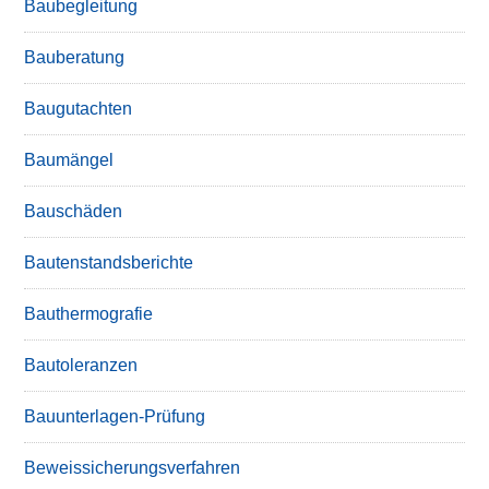
Baubegleitung
Bauberatung
Baugutachten
Baumängel
Bauschäden
Bautenstandsberichte
Bauthermografie
Bautoleranzen
Bauunterlagen-Prüfung
Beweissicherungsverfahren