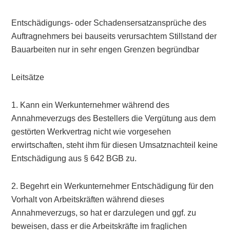
Entschädigungs- oder Schadensersatzansprüche des
Auftragnehmers bei bauseits verursachtem Stillstand der
Bauarbeiten nur in sehr engen Grenzen begründbar
Leitsätze
1. Kann ein Werkunternehmer während des
Annahmeverzugs des Bestellers die Vergütung aus dem
gestörten Werkvertrag nicht wie vorgesehen
erwirtschaften, steht ihm für diesen Umsatznachteil keine
Entschädigung aus § 642 BGB zu.
2. Begehrt ein Werkunternehmer Entschädigung für den
Vorhalt von Arbeitskräften während dieses
Annahmeverzugs, so hat er darzulegen und ggf. zu
beweisen, dass er die Arbeitskräfte im fraglichen