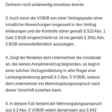
Zeitraum nicht anderweitig einsetzen konnte.
3. Auch wenn die VOB/B von einer Vertragspartei ohne
inhaltliche Abweichungen insgesamt in den Vertrag
einbezogen und die Kontrolle daher gemäß § 310 Abs. 1
Satz 3 BGB eingeschränkt ist, ist sie gemäß § 305c Abs.
2 BGB verwenderfeindlich auszulegen.
4. Zeigt der Besteller dem Unternehmer die Umstände
an, die seinen Annahmeverzug begründen, so liegt in
einer solchen Verzugsmitteilung in aller Regel eine
Leistungsänderung gemäß § 2 Abs. 5 VOB/B, sodass
dem Unternehmer ein Mehrvergütungsanspruch nach
dieser Vorschrift zustehen kann.
5. In diesem Fall besteht der Mehrvergütungsanspruch
aus § 2 Abs. 5 VOB/B neben demjenigen aus § 642