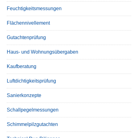
Feuchtigkeitsmessungen
Flächennivellement
Gutachtenprüfung
Haus- und Wohnungsübergaben
Kaufberatung
Luftdichtigkeitsprüfung
Sanierkonzepte
Schallpegelmessungen
Schimmelpilzgutachten