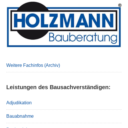
Primary
Sidebar
Weitere Fachinfos (Archiv)
Leistungen des Bausachverständigen:
Adjudikation
Bauabnahme