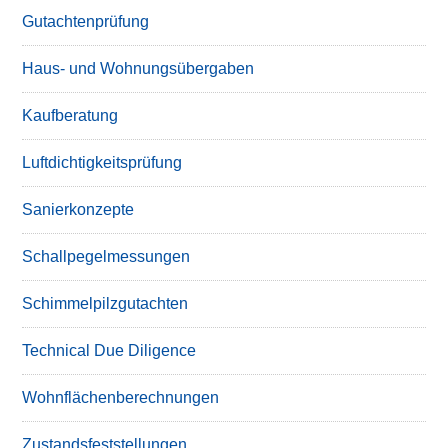
Gutachtenprüfung
Haus- und Wohnungsübergaben
Kaufberatung
Luftdichtigkeitsprüfung
Sanierkonzepte
Schallpegelmessungen
Schimmelpilzgutachten
Technical Due Diligence
Wohnflächenberechnungen
Zustandsfeststellungen