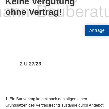
Keine Vergütung
ohne Vertrag!
Anfrage
2 U 27/23
1. Ein Bauvertrag kommt nach den allgemeinen
Grundsätzen des Vertragsrechts zustande durch Angebot