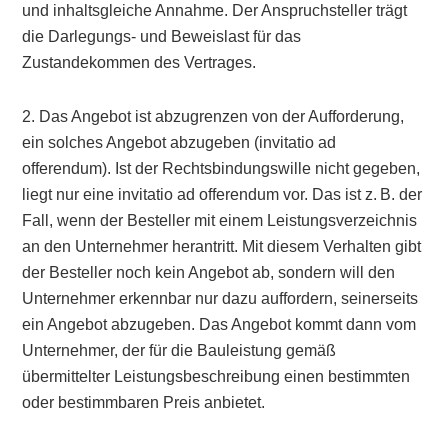
und inhaltsgleiche Annahme. Der Anspruchsteller trägt
die Darlegungs- und Beweislast für das
Zustandekommen des Vertrages.
2. Das Angebot ist abzugrenzen von der Aufforderung,
ein solches Angebot abzugeben (invitatio ad
offerendum). Ist der Rechtsbindungswille nicht gegeben,
liegt nur eine invitatio ad offerendum vor. Das ist z. B. der
Fall, wenn der Besteller mit einem Leistungsverzeichnis
an den Unternehmer herantritt. Mit diesem Verhalten gibt
der Besteller noch kein Angebot ab, sondern will den
Unternehmer erkennbar nur dazu auffordern, seinerseits
ein Angebot abzugeben. Das Angebot kommt dann vom
Unternehmer, der für die Bauleistung gemäß
übermittelter Leistungsbeschreibung einen bestimmten
oder bestimmbaren Preis anbietet.