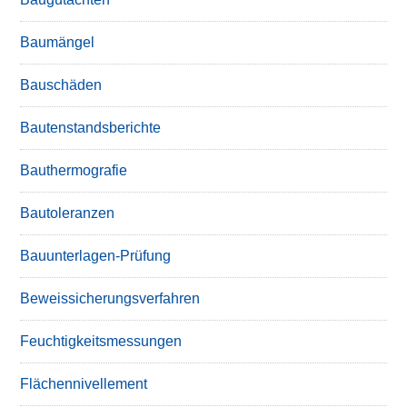
Baumängel
Bauschäden
Bautenstandsberichte
Bauthermografie
Bautoleranzen
Bauunterlagen-Prüfung
Beweissicherungsverfahren
Feuchtigkeitsmessungen
Flächennivellement