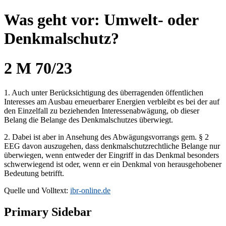
Was geht vor: Umwelt- oder
Denkmalschutz?
2 M 70/23
1. Auch unter Berücksichtigung des überragenden öffentlichen
Interesses am Ausbau erneuerbarer Energien verbleibt es bei der auf
den Einzelfall zu beziehenden Interessenabwägung, ob dieser
Belang die Belange des Denkmalschutzes überwiegt.
2. Dabei ist aber in Ansehung des Abwägungsvorrangs gem. § 2
EEG davon auszugehen, dass denkmalschutzrechtliche Belange nur
überwiegen, wenn entweder der Eingriff in das Denkmal besonders
schwerwiegend ist oder, wenn er ein Denkmal von herausgehobener
Bedeutung betrifft.
Quelle und Volltext:
ibr-online.de
Primary Sidebar