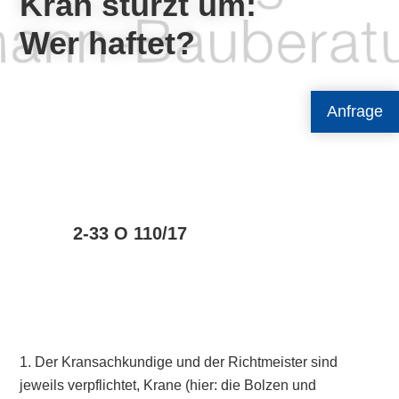
Kran stürzt um:
Wer haftet?
Anfrage
2-33 O 110/17
1. Der Kransachkundige und der Richtmeister sind
jeweils verpflichtet, Krane (hier: die Bolzen und