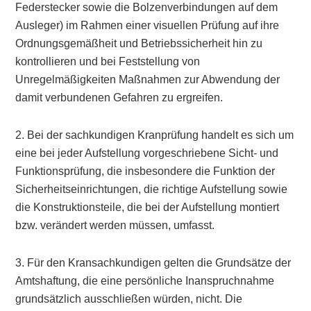
Federstecker sowie die Bolzenverbindungen auf dem
Ausleger) im Rahmen einer visuellen Prüfung auf ihre
Ordnungsgemäßheit und Betriebssicherheit hin zu
kontrollieren und bei Feststellung von
Unregelmäßigkeiten Maßnahmen zur Abwendung der
damit verbundenen Gefahren zu ergreifen.
2. Bei der sachkundigen Kranprüfung handelt es sich um
eine bei jeder Aufstellung vorgeschriebene Sicht- und
Funktionsprüfung, die insbesondere die Funktion der
Sicherheitseinrichtungen, die richtige Aufstellung sowie
die Konstruktionsteile, die bei der Aufstellung montiert
bzw. verändert werden müssen, umfasst.
3. Für den Kransachkundigen gelten die Grundsätze der
Amtshaftung, die eine persönliche Inanspruchnahme
grundsätzlich ausschließen würden, nicht. Die