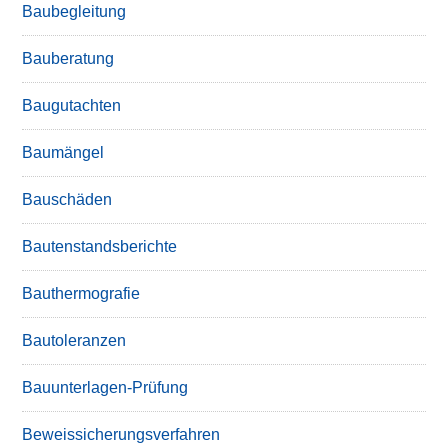
Baubegleitung
Bauberatung
Baugutachten
Baumängel
Bauschäden
Bautenstandsberichte
Bauthermografie
Bautoleranzen
Bauunterlagen-Prüfung
Beweissicherungsverfahren