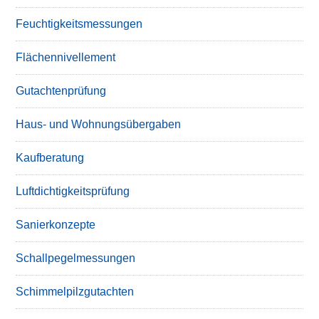
Feuchtigkeitsmessungen
Flächennivellement
Gutachtenprüfung
Haus- und Wohnungsübergaben
Kaufberatung
Luftdichtigkeitsprüfung
Sanierkonzepte
Schallpegelmessungen
Schimmelpilzgutachten