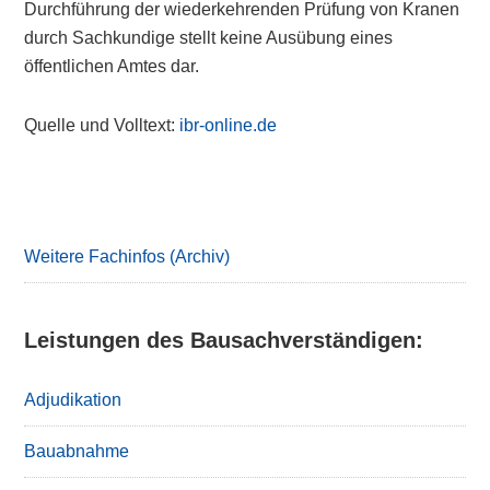
Durchführung der wiederkehrenden Prüfung von Kranen
durch Sachkundige stellt keine Ausübung eines
öffentlichen Amtes dar.
Quelle und Volltext:
ibr-online.de
Primary
Sidebar
Weitere Fachinfos (Archiv)
Leistungen des Bausachverständigen:
Adjudikation
Bauabnahme