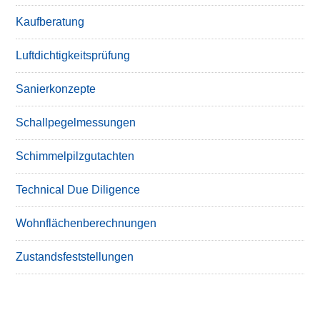
Kaufberatung
Luftdichtigkeitsprüfung
Sanierkonzepte
Schallpegelmessungen
Schimmelpilzgutachten
Technical Due Diligence
Wohnflächenberechnungen
Zustandsfeststellungen