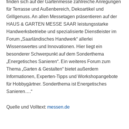
finden sich auf der Gartenmesse zahlreiche Anregungen
für Terrasse und Außenbereich, Dekoartikel und
Grillgenuss. An allen Messetagen präsentieren auf der
HAUS & GARTEN MESSE SAAR leistungsstarke
Handwerksbetriebe und spezialisierte Dienstleister im
Forum „Saarländisches Handwerk“ allerlei
Wissenswertes und Innovationen. Hier liegt ein
besonderer Schwerpunkt auf dem Sonderthema
„Energetisches Sanieren“. Ein weiteres Forum zum
Thema „Garten & Gestalten“ bietet außerdem
Informationen, Experten-Tipps und Workshopangebote
für Hobbygärtner. Sonderthema ist Energetisches
Sanieren….“
Quelle und Volltext:
messen.de
Primary