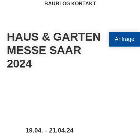
BAUBLOG
KONTAKT
HAUS & GARTEN
Anfrage
MESSE SAAR
2024
19.04. - 21.04.24