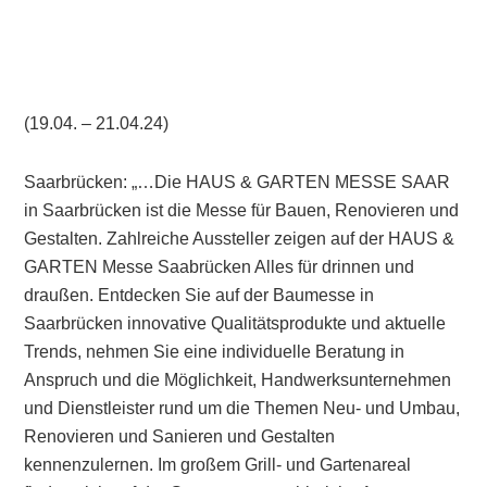
(19.04. – 21.04.24)
Saarbrücken: „…Die HAUS & GARTEN MESSE SAAR
in Saarbrücken ist die Messe für Bauen, Renovieren und
Gestalten. Zahlreiche Aussteller zeigen auf der HAUS &
GARTEN Messe Saabrücken Alles für drinnen und
draußen. Entdecken Sie auf der Baumesse in
Saarbrücken innovative Qualitätsprodukte und aktuelle
Trends, nehmen Sie eine individuelle Beratung in
Anspruch und die Möglichkeit, Handwerksunternehmen
und Dienstleister rund um die Themen Neu- und Umbau,
Renovieren und Sanieren und Gestalten
kennenzulernen. Im großem Grill- und Gartenareal