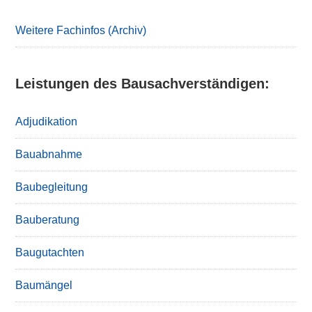
Sidebar
Weitere Fachinfos (Archiv)
Leistungen des Bausachverständigen:
Adjudikation
Bauabnahme
Baubegleitung
Bauberatung
Baugutachten
Baumängel