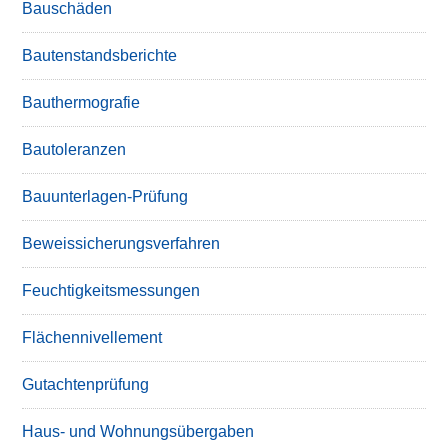
Bauschäden
Bautenstandsberichte
Bauthermografie
Bautoleranzen
Bauunterlagen-Prüfung
Beweissicherungsverfahren
Feuchtigkeitsmessungen
Flächennivellement
Gutachtenprüfung
Haus- und Wohnungsübergaben