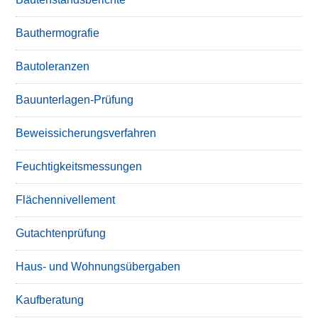
Bauthermografie
Bautoleranzen
Bauunterlagen-Prüfung
Beweissicherungsverfahren
Feuchtigkeitsmessungen
Flächennivellement
Gutachtenprüfung
Haus- und Wohnungsübergaben
Kaufberatung