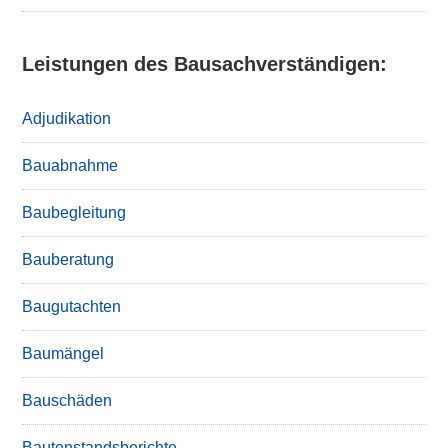
Leistungen des Bausachverständigen:
Adjudikation
Bauabnahme
Baubegleitung
Bauberatung
Baugutachten
Baumängel
Bauschäden
Bautenstandsberichte