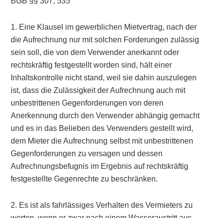
BGB §§ 307, 535
1. Eine Klausel im gewerblichen Mietvertrag, nach der
die Aufrechnung nur mit solchen Forderungen zulässig
sein soll, die von dem Verwender anerkannt oder
rechtskräftig festgestellt worden sind, hält einer
Inhaltskontrolle nicht stand, weil sie dahin auszulegen
ist, dass die Zulässigkeit der Aufrechnung auch mit
unbestrittenen Gegenforderungen von deren
Anerkennung durch den Verwender abhängig gemacht
und es in das Belieben des Verwenders gestellt wird,
dem Mieter die Aufrechnung selbst mit unbestrittenen
Gegenforderungen zu versagen und dessen
Aufrechnungsbefugnis im Ergebnis auf rechtskräftig
festgestellte Gegenrechte zu beschränken.
2. Es ist als fahrlässiges Verhalten des Vermieters zu
werten, wenn er zwar nach einem Wasseraustritt aus