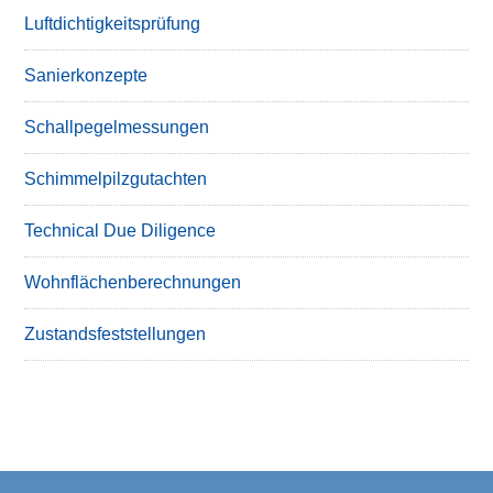
Luftdichtigkeitsprüfung
Sanierkonzepte
Schallpegelmessungen
Schimmelpilzgutachten
Technical Due Diligence
Wohnflächenberechnungen
Zustandsfeststellungen