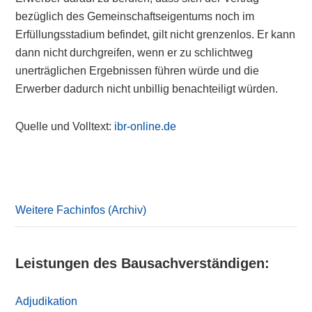
bezüglich des Gemeinschaftseigentums noch im
Erfüllungsstadium befindet, gilt nicht grenzenlos. Er kann
dann nicht durchgreifen, wenn er zu schlichtweg
unerträglichen Ergebnissen führen würde und die
Erwerber dadurch nicht unbillig benachteiligt würden.
Quelle und Volltext:
ibr-online.de
Primary
Sidebar
Weitere Fachinfos (Archiv)
Leistungen des Bausachverständigen:
Adjudikation