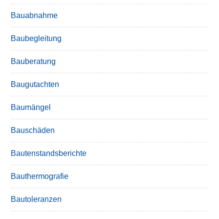
Bauabnahme
Baubegleitung
Bauberatung
Baugutachten
Baumängel
Bauschäden
Bautenstandsberichte
Bauthermografie
Bautoleranzen