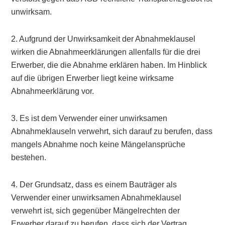
unwirksam.
2. Aufgrund der Unwirksamkeit der Abnahmeklausel
wirken die Abnahmeerklärungen allenfalls für die drei
Erwerber, die die Abnahme erklären haben. Im Hinblick
auf die übrigen Erwerber liegt keine wirksame
Abnahmeerklärung vor.
3. Es ist dem Verwender einer unwirksamen
Abnahmeklauseln verwehrt, sich darauf zu berufen, dass
mangels Abnahme noch keine Mängelansprüche
bestehen.
4. Der Grundsatz, dass es einem Bauträger als
Verwender einer unwirksamen Abnahmeklausel
verwehrt ist, sich gegenüber Mängelrechten der
Erwerber darauf zu berufen, dass sich der Vertrag