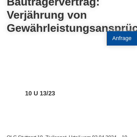
Bauträgervertrag:
Verjährung von
Gewährleistungsansprü
Anfrage
10 U 13/23