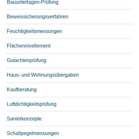
Bauunterlagen-Prüfung
Beweissicherungsverfahren
Feuchtigkeitsmessungen
Flächennivellement
Gutachtenprüfung
Haus- und Wohnungsübergaben
Kaufberatung
Luftdichtigkeitsprüfung
Sanierkonzepte
Schallpegelmessungen