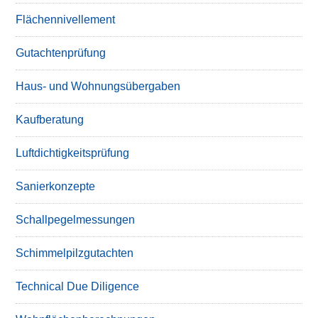
Flächennivellement
Gutachtenprüfung
Haus- und Wohnungsübergaben
Kaufberatung
Luftdichtigkeitsprüfung
Sanierkonzepte
Schallpegelmessungen
Schimmelpilzgutachten
Technical Due Diligence