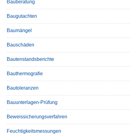
Bauberatung
Baugutachten
Baumängel
Bauschäden
Bautenstandsberichte
Bauthermografie
Bautoleranzen
Bauunterlagen-Prüfung
Beweissicherungsverfahren
Feuchtigkeitsmessungen