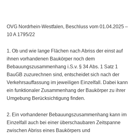
OVG Nordrhein-Westfalen, Beschluss vom 01.04.2025 –
10 A 1795/22
1. Ob und wie lange Flächen nach Abriss der einst auf
ihnen vorhandenen Baukörper noch dem
Bebauungszusammenhang i.S.v. § 34 Abs. 1 Satz 1
BauGB zuzurechnen sind, entscheidet sich nach der
Verkehrsauffassung im jeweiligen Einzelfall. Dabei kann
ein funktionaler Zusammenhang der Baukörper zu ihrer
Umgebung Berücksichtigung finden.
2. Ein vorhandener Bebauungszusammenhang kann im
Einzelfall auch bei einer überschaubaren Zeitspanne
zwischen Abriss eines Baukörpers und