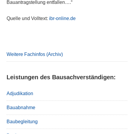
Bauantragstellung entfallen….“
Quelle und Volltext:
ibr-online.de
Primary
Sidebar
Weitere Fachinfos (Archiv)
Leistungen des Bausachverständigen:
Adjudikation
Bauabnahme
Baubegleitung