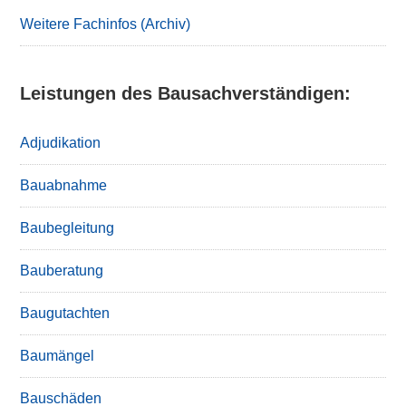
Sidebar
Weitere Fachinfos (Archiv)
Leistungen des Bausachverständigen:
Adjudikation
Bauabnahme
Baubegleitung
Bauberatung
Baugutachten
Baumängel
Bauschäden