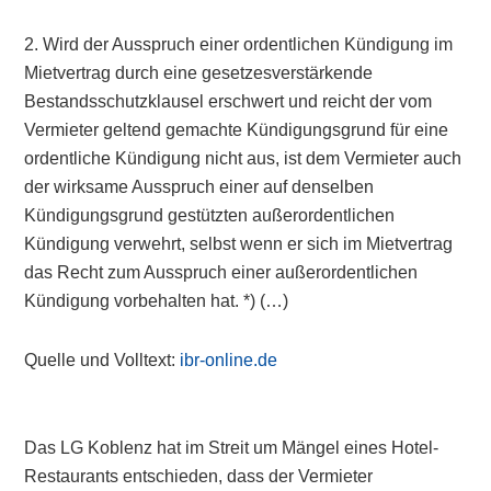
2. Wird der Ausspruch einer ordentlichen Kündigung im
Mietvertrag durch eine gesetzesverstärkende
Bestandsschutzklausel erschwert und reicht der vom
Vermieter geltend gemachte Kündigungsgrund für eine
ordentliche Kündigung nicht aus, ist dem Vermieter auch
der wirksame Ausspruch einer auf denselben
Kündigungsgrund gestützten außerordentlichen
Kündigung verwehrt, selbst wenn er sich im Mietvertrag
das Recht zum Ausspruch einer außerordentlichen
Kündigung vorbehalten hat. *) (…)
Quelle und Volltext:
ibr-online.de
Das LG Koblenz hat im Streit um Mängel eines Hotel-
Restaurants entschieden, dass der Vermieter