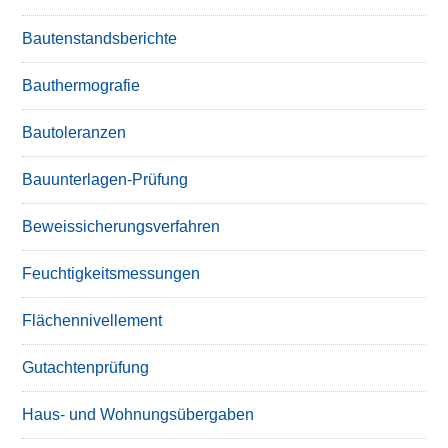
Bautenstandsberichte
Bauthermografie
Bautoleranzen
Bauunterlagen-Prüfung
Beweissicherungsverfahren
Feuchtigkeitsmessungen
Flächennivellement
Gutachtenprüfung
Haus- und Wohnungsübergaben