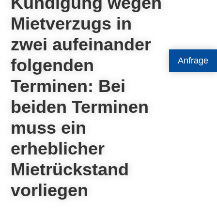
Kündigung wegen
Mietverzugs in
zwei aufeinander
folgenden
Anfrage
Terminen: Bei
beiden Terminen
muss ein
erheblicher
Mietrückstand
vorliegen