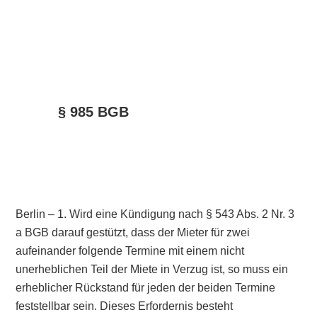
§ 985 BGB
Berlin – 1. Wird eine Kündigung nach § 543 Abs. 2 Nr. 3
a BGB darauf gestützt, dass der Mieter für zwei
aufeinander folgende Termine mit einem nicht
unerheblichen Teil der Miete in Verzug ist, so muss ein
erheblicher Rückstand für jeden der beiden Termine
feststellbar sein. Dieses Erfordernis besteht