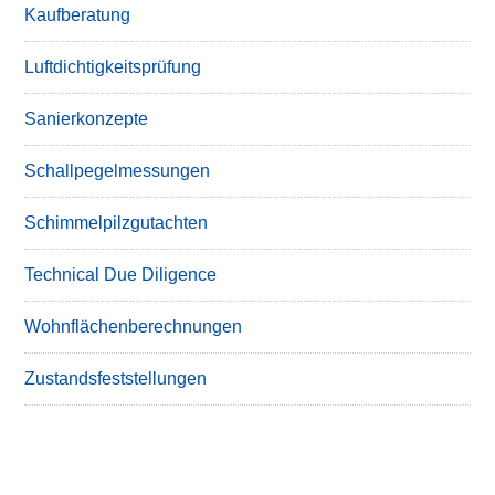
Kaufberatung
Luftdichtigkeitsprüfung
Sanierkonzepte
Schallpegelmessungen
Schimmelpilzgutachten
Technical Due Diligence
Wohnflächenberechnungen
Zustandsfeststellungen