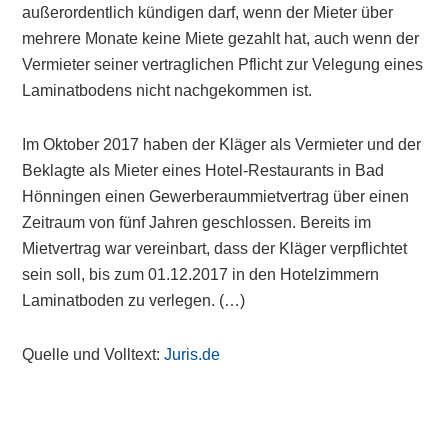
außerordentlich kündigen darf, wenn der Mieter über
mehrere Monate keine Miete gezahlt hat, auch wenn der
Vermieter seiner vertraglichen Pflicht zur Velegung eines
Laminatbodens nicht nachgekommen ist.
Im Oktober 2017 haben der Kläger als Vermieter und der
Beklagte als Mieter eines Hotel-Restaurants in Bad
Hönningen einen Gewerberaummietvertrag über einen
Zeitraum von fünf Jahren geschlossen. Bereits im
Mietvertrag war vereinbart, dass der Kläger verpflichtet
sein soll, bis zum 01.12.2017 in den Hotelzimmern
Laminatboden zu verlegen. (…)
Quelle und Volltext:
Juris.de
Primary