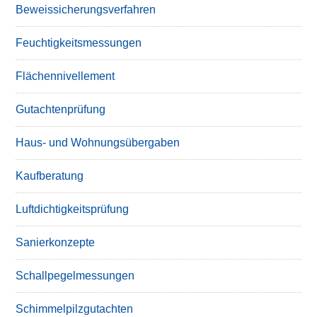
Beweissicherungsverfahren
Feuchtigkeitsmessungen
Flächennivellement
Gutachtenprüfung
Haus- und Wohnungsübergaben
Kaufberatung
Luftdichtigkeitsprüfung
Sanierkonzepte
Schallpegelmessungen
Schimmelpilzgutachten