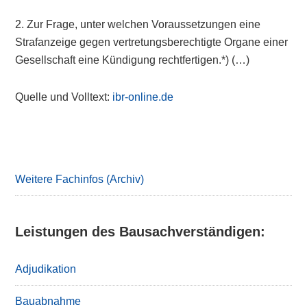
2. Zur Frage, unter welchen Voraussetzungen eine
Strafanzeige gegen vertretungsberechtigte Organe einer
Gesellschaft eine Kündigung rechtfertigen.*) (…)
Quelle und Volltext:
ibr-online.de
Primary
Sidebar
Weitere Fachinfos (Archiv)
Leistungen des Bausachverständigen:
Adjudikation
Bauabnahme