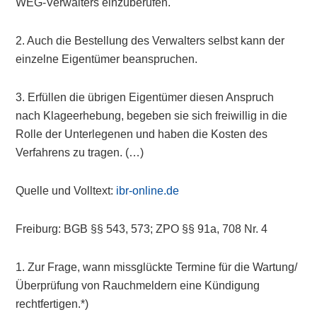
WEG-Verwalters einzuberufen.
2. Auch die Bestellung des Verwalters selbst kann der
einzelne Eigentümer beanspruchen.
3. Erfüllen die übrigen Eigentümer diesen Anspruch
nach Klageerhebung, begeben sie sich freiwillig in die
Rolle der Unterlegenen und haben die Kosten des
Verfahrens zu tragen. (…)
Quelle und Volltext:
ibr-online.de
Freiburg: BGB §§ 543, 573; ZPO §§ 91a, 708 Nr. 4
1. Zur Frage, wann missglückte Termine für die Wartung/
Überprüfung von Rauchmeldern eine Kündigung
rechtfertigen.*)