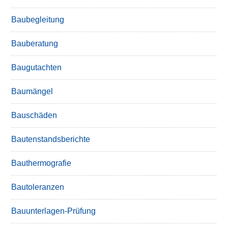
Baubegleitung
Bauberatung
Baugutachten
Baumängel
Bauschäden
Bautenstandsberichte
Bauthermografie
Bautoleranzen
Bauunterlagen-Prüfung