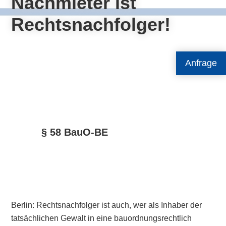
Nachmieter ist
Rechtsnachfolger!
Anfrage
§ 58 BauO-BE
Berlin: Rechtsnachfolger ist auch, wer als Inhaber der
tatsächlichen Gewalt in eine bauordnungsrechtlich