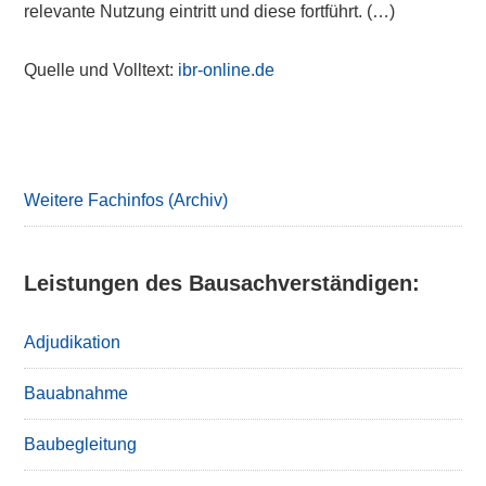
relevante Nutzung eintritt und diese fortführt. (…)
Quelle und Volltext:
ibr-online.de
Primary
Sidebar
Weitere Fachinfos (Archiv)
Leistungen des Bausachverständigen:
Adjudikation
Bauabnahme
Baubegleitung