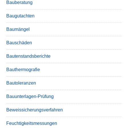
Bauberatung
Baugutachten
Baumängel
Bauschäden
Bautenstandsberichte
Bauthermografie
Bautoleranzen
Bauunterlagen-Prüfung
Beweissicherungsverfahren
Feuchtigkeitsmessungen