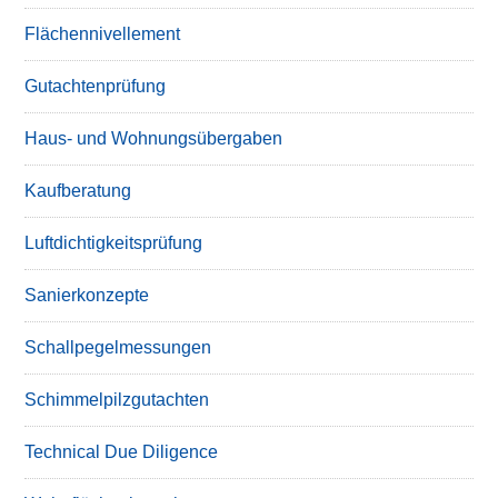
Flächennivellement
Gutachtenprüfung
Haus- und Wohnungsübergaben
Kaufberatung
Luftdichtigkeitsprüfung
Sanierkonzepte
Schallpegelmessungen
Schimmelpilzgutachten
Technical Due Diligence