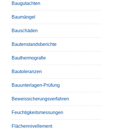
Baugutachten
Baumängel
Bauschäden
Bautenstandsberichte
Bauthermografie
Bautoleranzen
Bauunterlagen-Prüfung
Beweissicherungsverfahren
Feuchtigkeitsmessungen
Flächennivellement