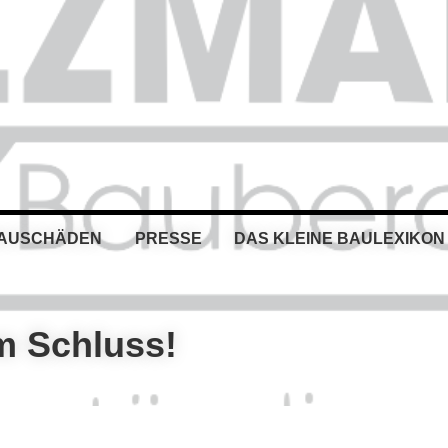
BAUSCHÄDEN
PRESSE
DAS KLEINE BAULEXIKON
m Schluss!