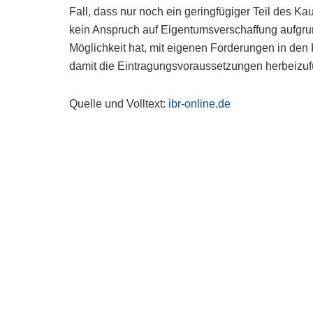
Fall, dass nur noch ein geringfügiger Teil des K
kein Anspruch auf Eigentumsverschaffung aufgru
Möglichkeit hat, mit eigenen Forderungen in de
damit die Eintragungsvoraussetzungen herbeizuf
Quelle und Volltext:
ibr-online.de