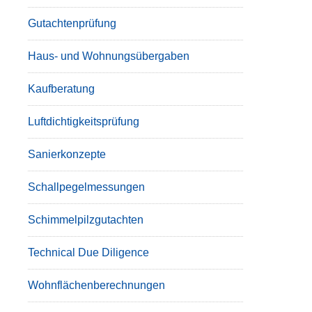
Gutachtenprüfung
Haus- und Wohnungsübergaben
Kaufberatung
Luftdichtigkeitsprüfung
Sanierkonzepte
Schallpegelmessungen
Schimmelpilzgutachten
Technical Due Diligence
Wohnflächenberechnungen