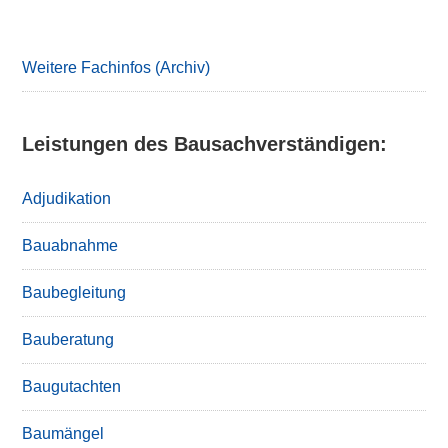
Primary
Sidebar
Weitere Fachinfos (Archiv)
Leistungen des Bausachverständigen:
Adjudikation
Bauabnahme
Baubegleitung
Bauberatung
Baugutachten
Baumängel