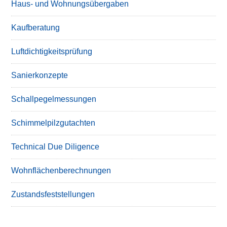
Haus- und Wohnungsübergaben
Kaufberatung
Luftdichtigkeitsprüfung
Sanierkonzepte
Schallpegelmessungen
Schimmelpilzgutachten
Technical Due Diligence
Wohnflächenberechnungen
Zustandsfeststellungen