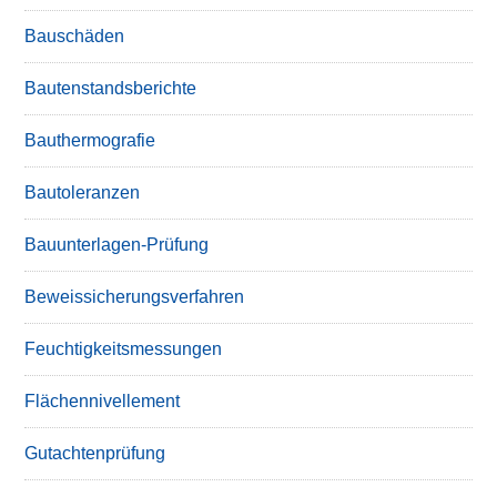
Bauschäden
Bautenstandsberichte
Bauthermografie
Bautoleranzen
Bauunterlagen-Prüfung
Beweissicherungsverfahren
Feuchtigkeitsmessungen
Flächennivellement
Gutachtenprüfung