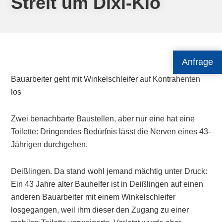
Streit um Dixi-Klo
Anfrage
Bauarbeiter geht mit Winkelschleifer auf Kontrahenten
los
Zwei benachbarte Baustellen, aber nur eine hat eine
Toilette: Dringendes Bedürfnis lässt die Nerven eines 43-
Jährigen durchgehen.
Deißlingen. Da stand wohl jemand mächtig unter Druck:
Ein 43 Jahre alter Bauhelfer ist in Deißlingen auf einen
anderen Bauarbeiter mit einem Winkelschleifer
losgegangen, weil ihm dieser den Zugang zu einer