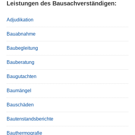
Leistungen des Bausachverständigen:
Adjudikation
Bauabnahme
Baubegleitung
Bauberatung
Baugutachten
Baumängel
Bauschäden
Bautenstandsberichte
Bauthermografie