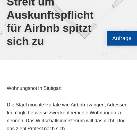
Streit um
Auskunftspflicht
für Airbnb spitzt
sich zu
Anfrage
Wohnungsnot in Stuttgart
Die Stadt möchte Portale wie Airbnb zwingen, Adressen
für möglicherweise zweckentfremdete Wohnungen zu
nennen. Das Wirtschaftsministerium will das nicht. Und
das zieht Protest nach sich.