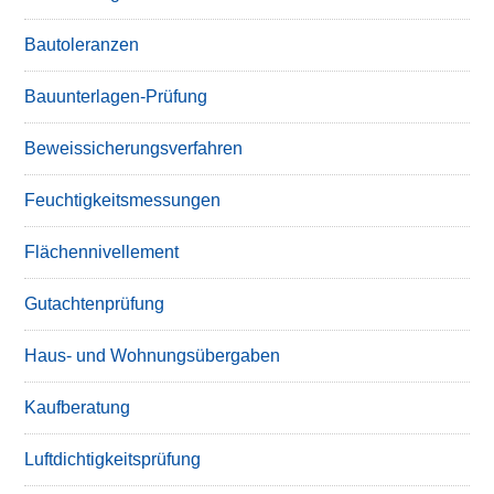
Bautoleranzen
Bauunterlagen-Prüfung
Beweissicherungsverfahren
Feuchtigkeitsmessungen
Flächennivellement
Gutachtenprüfung
Haus- und Wohnungsübergaben
Kaufberatung
Luftdichtigkeitsprüfung