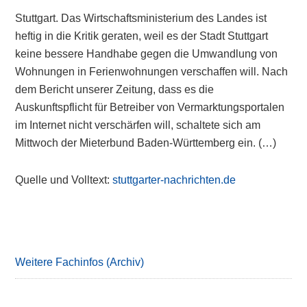
Stuttgart. Das Wirtschaftsministerium des Landes ist
heftig in die Kritik geraten, weil es der Stadt Stuttgart
keine bessere Handhabe gegen die Umwandlung von
Wohnungen in Ferienwohnungen verschaffen will. Nach
dem Bericht unserer Zeitung, dass es die
Auskunftspflicht für Betreiber von Vermarktungsportalen
im Internet nicht verschärfen will, schaltete sich am
Mittwoch der Mieterbund Baden-Württemberg ein. (…)
Quelle und Volltext:
stuttgarter-nachrichten.de
Primary
Sidebar
Weitere Fachinfos (Archiv)