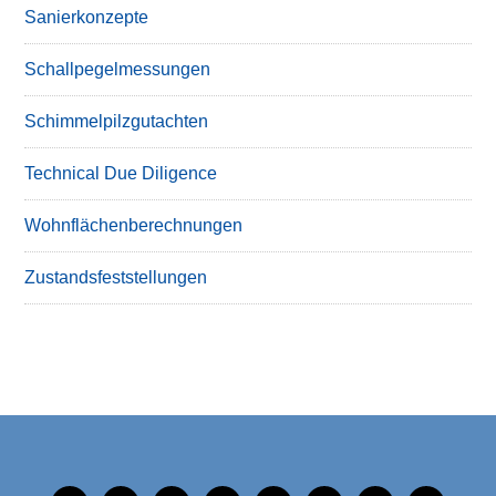
Sanierkonzepte
Schallpegelmessungen
Schimmelpilzgutachten
Technical Due Diligence
Wohnflächenberechnungen
Zustandsfeststellungen