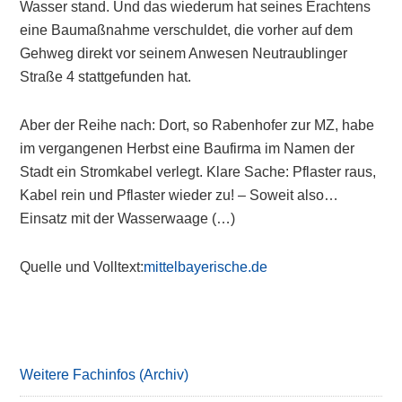
Wasser stand. Und das wiederum hat seines Erachtens
eine Baumaßnahme verschuldet, die vorher auf dem
Gehweg direkt vor seinem Anwesen Neutraublinger
Straße 4 stattgefunden hat.
Aber der Reihe nach: Dort, so Rabenhofer zur MZ, habe
im vergangenen Herbst eine Baufirma im Namen der
Stadt ein Stromkabel verlegt. Klare Sache: Pflaster raus,
Kabel rein und Pflaster wieder zu! – Soweit also…
Einsatz mit der Wasserwaage (…)
Quelle und Volltext:
mittelbayerische.de
Primary
Sidebar
Weitere Fachinfos (Archiv)