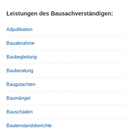
Leistungen des Bausachverständigen:
Adjudikation
Bauabnahme
Baubegleitung
Bauberatung
Baugutachten
Baumängel
Bauschäden
Bautenstandsberichte