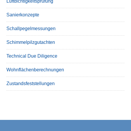
Luftdichtigkeitsprüfung
Sanierkonzepte
Schallpegelmessungen
Schimmelpilzgutachten
Technical Due Diligence
Wohnflächenberechnungen
Zustandsfeststellungen