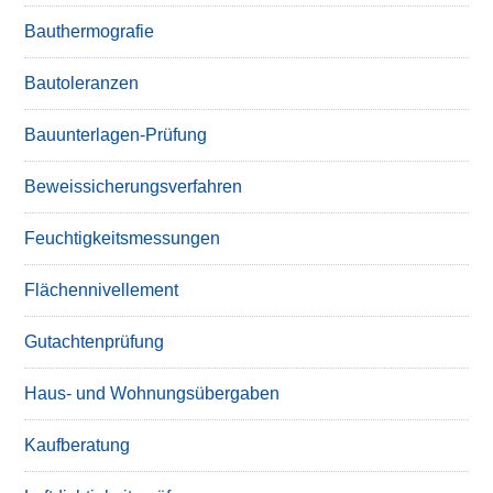
Bauthermografie
Bautoleranzen
Bauunterlagen-Prüfung
Beweissicherungsverfahren
Feuchtigkeitsmessungen
Flächennivellement
Gutachtenprüfung
Haus- und Wohnungsübergaben
Kaufberatung