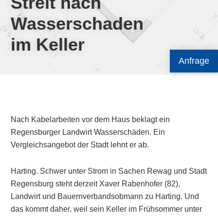
Streit nach
Wasserschaden
im Keller
Anfrage
Nach Kabelarbeiten vor dem Haus beklagt ein
Regensburger Landwirt Wasserschäden. Ein
Vergleichsangebot der Stadt lehnt er ab.
Harting. Schwer unter Strom in Sachen Rewag und Stadt
Regensburg steht derzeit Xaver Rabenhofer (82),
Landwirt und Bauernverbandsobmann zu Harting. Und
das kommt daher, weil sein Keller im Frühsommer unter