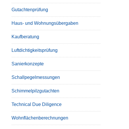
Gutachtenprüfung
Haus- und Wohnungsübergaben
Kaufberatung
Luftdichtigkeitsprüfung
Sanierkonzepte
Schallpegelmessungen
Schimmelpilzgutachten
Technical Due Diligence
Wohnflächenberechnungen