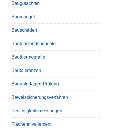
Baugutachten
Baumängel
Bauschäden
Bautenstandsberichte
Bauthermografie
Bautoleranzen
Bauunterlagen-Prüfung
Beweissicherungsverfahren
Feuchtigkeitsmessungen
Flächennivellement