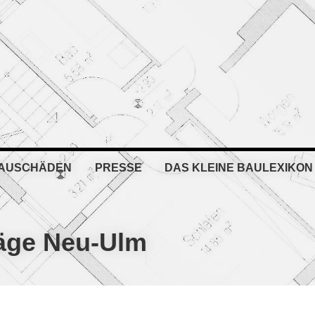
BAUSCHÄDEN
PRESSE
DAS KLEINE BAULEXIKON
äge Neu-Ulm