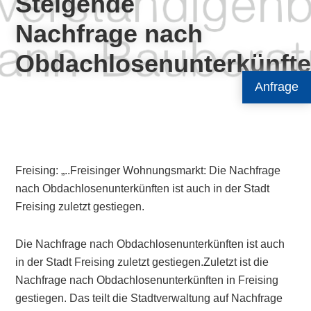
Steigende
Nachfrage nach
Obdachlosenunterkünft
Anfrage
Freising: „..Freisinger Wohnungsmarkt: Die Nachfrage
nach Obdachlosenunterkünften ist auch in der Stadt
Freising zuletzt gestiegen.
Die Nachfrage nach Obdachlosenunterkünften ist auch
in der Stadt Freising zuletzt gestiegen.Zuletzt ist die
Nachfrage nach Obdachlosenunterkünften in Freising
gestiegen. Das teilt die Stadtverwaltung auf Nachfrage