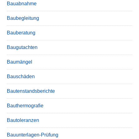
Bauabnahme
Baubegleitung
Bauberatung
Baugutachten
Baumängel
Bauschäden
Bautenstandsberichte
Bauthermografie
Bautoleranzen
Bauunterlagen-Prüfung