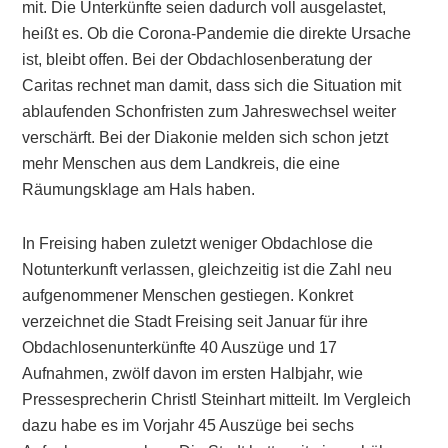
mit. Die Unterkünfte seien dadurch voll ausgelastet,
heißt es. Ob die Corona-Pandemie die direkte Ursache
ist, bleibt offen. Bei der Obdachlosenberatung der
Caritas rechnet man damit, dass sich die Situation mit
ablaufenden Schonfristen zum Jahreswechsel weiter
verschärft. Bei der Diakonie melden sich schon jetzt
mehr Menschen aus dem Landkreis, die eine
Räumungsklage am Hals haben.
In Freising haben zuletzt weniger Obdachlose die
Notunterkunft verlassen, gleichzeitig ist die Zahl neu
aufgenommener Menschen gestiegen. Konkret
verzeichnet die Stadt Freising seit Januar für ihre
Obdachlosenunterkünfte 40 Auszüge und 17
Aufnahmen, zwölf davon im ersten Halbjahr, wie
Pressesprecherin Christl Steinhart mitteilt. Im Vergleich
dazu habe es im Vorjahr 45 Auszüge bei sechs