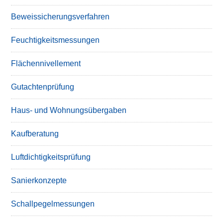
Beweissicherungsverfahren
Feuchtigkeitsmessungen
Flächennivellement
Gutachtenprüfung
Haus- und Wohnungsübergaben
Kaufberatung
Luftdichtigkeitsprüfung
Sanierkonzepte
Schallpegelmessungen