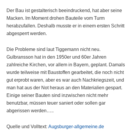
Der Bau ist gestalterisch beeindruckend, hat aber seine
Macken. Im Moment drohen Bauteile vom Turm
herabzufallen. Deshalb musste er in einem ersten Schritt
abgesperrt werden.
Die Probleme sind laut Tiggemann nicht neu.
Gulbransson hat in den 1950er und 60er Jahren
zahlreiche Kirchen, vor allem in Bayern, geplant. Damals
wurde teilweise mit Baustoffen gearbeitet, die noch nicht
gut erprobt waren, aber es war auch Nachkriegszeit, und
man hat aus der Not heraus an den Materialien gespart.
Einige seiner Bauten sind inzwischen nicht mehr
benutzbar, müssen teuer saniert oder sollen gar
abgerissen werden…..
Quelle und Volltext:
Augsburger-allgemeine.de