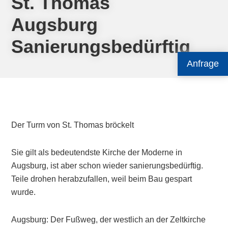
St. Thomas
Augsburg
Sanierungsbedürftig
Anfrage
Der Turm von St. Thomas bröckelt
Sie gilt als bedeutendste Kirche der Moderne in
Augsburg, ist aber schon wieder sanierungsbedürftig.
Teile drohen herabzufallen, weil beim Bau gespart
wurde.
Augsburg: Der Fußweg, der westlich an der Zeltkirche