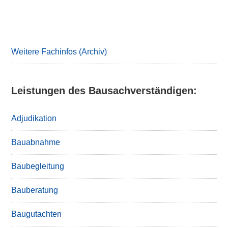
Primary
Sidebar
Weitere Fachinfos (Archiv)
Leistungen des Bausachverständigen:
Adjudikation
Bauabnahme
Baubegleitung
Bauberatung
Baugutachten