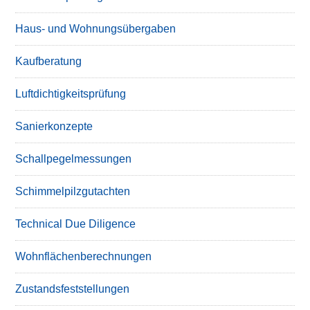
Haus- und Wohnungsübergaben
Kaufberatung
Luftdichtigkeitsprüfung
Sanierkonzepte
Schallpegelmessungen
Schimmelpilzgutachten
Technical Due Diligence
Wohnflächenberechnungen
Zustandsfeststellungen