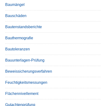
Baumängel
Bauschäden
Bautenstandsberichte
Bauthermografie
Bautoleranzen
Bauunterlagen-Prüfung
Beweissicherungsverfahren
Feuchtigkeitsmessungen
Flächennivellement
Gutachtenprüfung