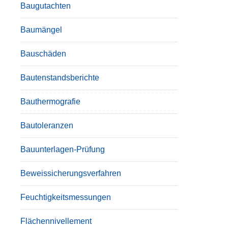
Baugutachten
Baumängel
Bauschäden
Bautenstandsberichte
Bauthermografie
Bautoleranzen
Bauunterlagen-Prüfung
Beweissicherungsverfahren
Feuchtigkeitsmessungen
Flächennivellement