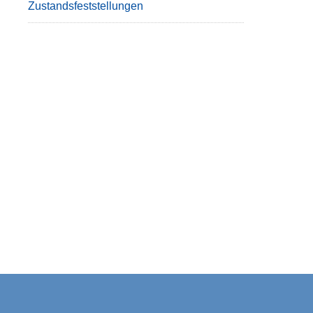
Zustandsfeststellungen