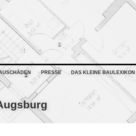
BAUSCHÄDEN
PRESSE
DAS KLEINE BAULEXIKON
 Augsburg