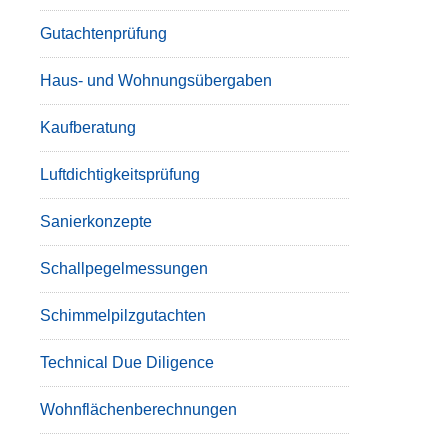
Gutachtenprüfung
Haus- und Wohnungsübergaben
Kaufberatung
Luftdichtigkeitsprüfung
Sanierkonzepte
Schallpegelmessungen
Schimmelpilzgutachten
Technical Due Diligence
Wohnflächenberechnungen