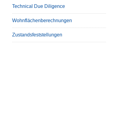
Technical Due Diligence
Wohnflächenberechnungen
Zustandsfeststellungen