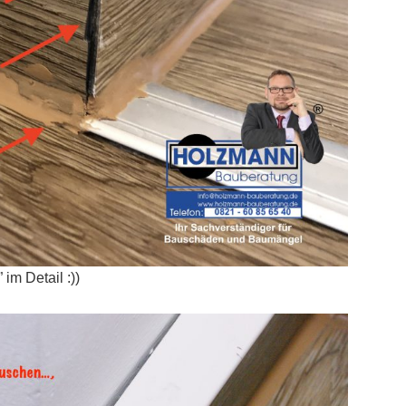
im Detail :))