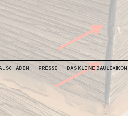
BAUSCHÄDEN
PRESSE
DAS KLEINE BAULEXIKON