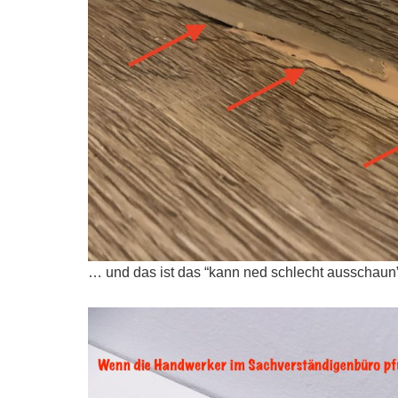
… und das ist das “kann ned schlecht ausschaun” 