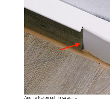
Andere Ecken sehen so aus…