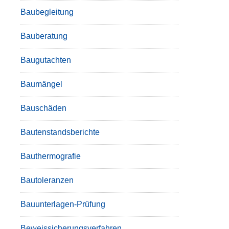
Baubegleitung
Bauberatung
Baugutachten
Baumängel
Bauschäden
Bautenstandsberichte
Bauthermografie
Bautoleranzen
Bauunterlagen-Prüfung
Beweissicherungsverfahren