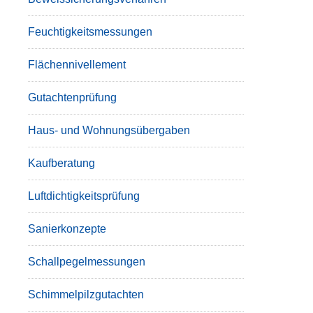
Feuchtigkeitsmessungen
Flächennivellement
Gutachtenprüfung
Haus- und Wohnungsübergaben
Kaufberatung
Luftdichtigkeitsprüfung
Sanierkonzepte
Schallpegelmessungen
Schimmelpilzgutachten