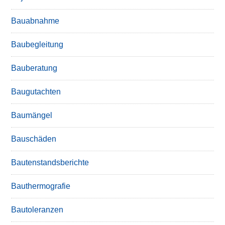
Bauabnahme
Baubegleitung
Bauberatung
Baugutachten
Baumängel
Bauschäden
Bautenstandsberichte
Bauthermografie
Bautoleranzen