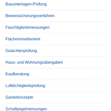
Bauunterlagen-Prüfung
Beweissicherungsverfahren
Feuchtigkeitsmessungen
Flächennivellement
Gutachtenprüfung
Haus- und Wohnungsübergaben
Kaufberatung
Luftdichtigkeitsprüfung
Sanierkonzepte
Schallpegelmessungen