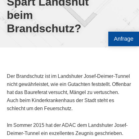
Spart Landshut
beim
Brandschutz?
Anfrage
Der Brandschutz ist im Landshuter Josef-Deimer-Tunnel
nicht gewährleistet, wie ein Gutachten feststellt. Offenbar
hat das Baureferat versucht, Mängel zu vertuschen.
Auch beim Kinderkrankenhaus der Stadt steht es
schlecht um den Feuerschutz.
Im Sommer 2015 hat der ADAC dem Landshuter Josef-
Deimer-Tunnel ein exzellentes Zeugnis geschrieben.