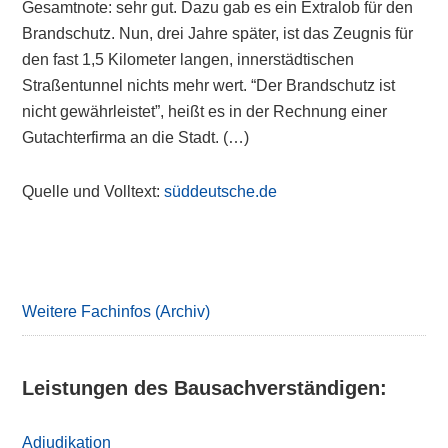
Gesamtnote: sehr gut. Dazu gab es ein Extralob für den
Brandschutz. Nun, drei Jahre später, ist das Zeugnis für
den fast 1,5 Kilometer langen, innerstädtischen
Straßentunnel nichts mehr wert. “Der Brandschutz ist
nicht gewährleistet”, heißt es in der Rechnung einer
Gutachterfirma an die Stadt. (…)
Quelle und Volltext:
süddeutsche.de
Primary
Sidebar
Weitere Fachinfos (Archiv)
Leistungen des Bausachverständigen:
Adjudikation