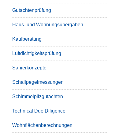
Gutachtenprüfung
Haus- und Wohnungsübergaben
Kaufberatung
Luftdichtigkeitsprüfung
Sanierkonzepte
Schallpegelmessungen
Schimmelpilzgutachten
Technical Due Diligence
Wohnflächenberechnungen