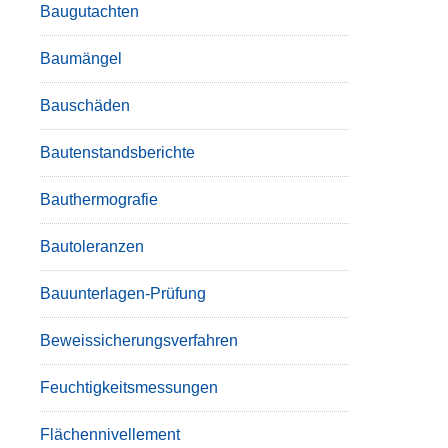
Baugutachten
Baumängel
Bauschäden
Bautenstandsberichte
Bauthermografie
Bautoleranzen
Bauunterlagen-Prüfung
Beweissicherungsverfahren
Feuchtigkeitsmessungen
Flächennivellement