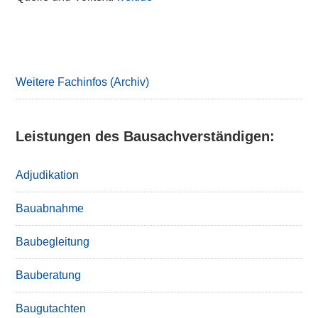
Primary
Sidebar
Weitere Fachinfos (Archiv)
Leistungen des Bausachverständigen:
Adjudikation
Bauabnahme
Baubegleitung
Bauberatung
Baugutachten