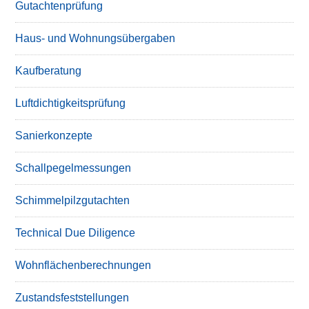
Gutachtenprüfung
Haus- und Wohnungsübergaben
Kaufberatung
Luftdichtigkeitsprüfung
Sanierkonzepte
Schallpegelmessungen
Schimmelpilzgutachten
Technical Due Diligence
Wohnflächenberechnungen
Zustandsfeststellungen