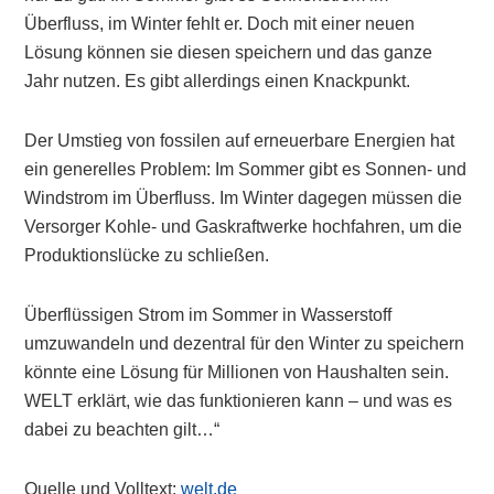
Überfluss, im Winter fehlt er. Doch mit einer neuen
Lösung können sie diesen speichern und das ganze
Jahr nutzen. Es gibt allerdings einen Knackpunkt.
Der Umstieg von fossilen auf erneuerbare Energien hat
ein generelles Problem: Im Sommer gibt es Sonnen- und
Windstrom im Überfluss. Im Winter dagegen müssen die
Versorger Kohle- und Gaskraftwerke hochfahren, um die
Produktionslücke zu schließen.
Überflüssigen Strom im Sommer in Wasserstoff
umzuwandeln und dezentral für den Winter zu speichern
könnte eine Lösung für Millionen von Haushalten sein.
WELT erklärt, wie das funktionieren kann – und was es
dabei zu beachten gilt…“
Quelle und Volltext:
welt.de