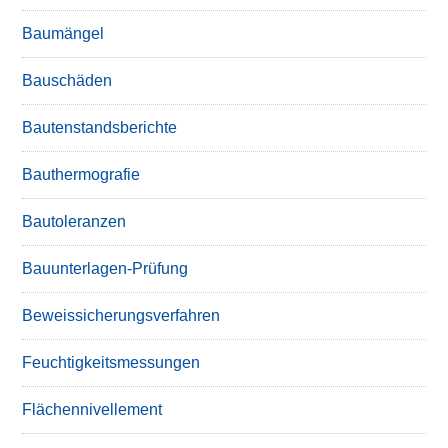
Baumängel
Bauschäden
Bautenstandsberichte
Bauthermografie
Bautoleranzen
Bauunterlagen-Prüfung
Beweissicherungsverfahren
Feuchtigkeitsmessungen
Flächennivellement