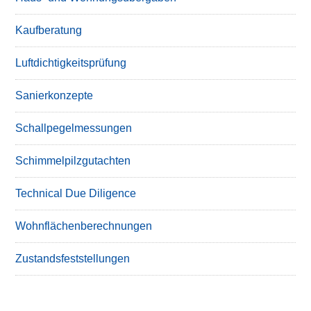
Kaufberatung
Luftdichtigkeitsprüfung
Sanierkonzepte
Schallpegelmessungen
Schimmelpilzgutachten
Technical Due Diligence
Wohnflächenberechnungen
Zustandsfeststellungen