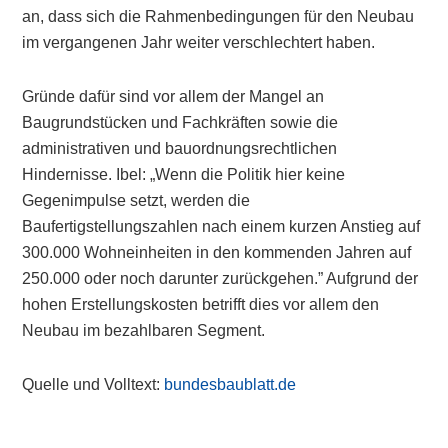
an, dass sich die Rahmenbedingungen für den Neubau
im vergangenen Jahr weiter verschlechtert haben.
Gründe dafür sind vor allem der Mangel an
Baugrundstücken und Fachkräften sowie die
administrativen und bauordnungsrechtlichen
Hindernisse. Ibel: „Wenn die Politik hier keine
Gegenimpulse setzt, werden die
Baufertigstellungszahlen nach einem kurzen Anstieg auf
300.000 Wohneinheiten in den kommenden Jahren auf
250.000 oder noch darunter zurückgehen.” Aufgrund der
hohen Erstellungskosten betrifft dies vor allem den
Neubau im bezahlbaren Segment.
Quelle und Volltext:
bundesbaublatt.de
Primary