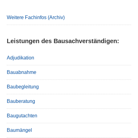
Sidebar
Weitere Fachinfos (Archiv)
Leistungen des Bausachverständigen:
Adjudikation
Bauabnahme
Baubegleitung
Bauberatung
Baugutachten
Baumängel