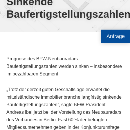
Sinkende
Baufertigstellungszahle
Anfrage
Prognose des BFW-Neubauradars:
Baufertigstellungszahlen werden sinken – insbesondere
im bezahlbaren Segment
„Trotz der derzeit guten Geschäftslage erwartet die
mittelständische Immobilienbranche langfristig sinkende
Baufertigstellungszahlen”, sagte BFW-Präsident
Andreas Ibel jetzt bei der Vorstellung des Neubauradars
des Verbandes in Berlin. Fast 60 % der befragten
Mitgliedsunternehmen geben in der Konjunkturumfrage