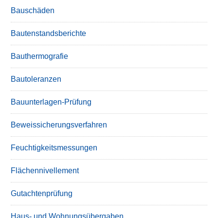
Bauschäden
Bautenstandsberichte
Bauthermografie
Bautoleranzen
Bauunterlagen-Prüfung
Beweissicherungsverfahren
Feuchtigkeitsmessungen
Flächennivellement
Gutachtenprüfung
Haus- und Wohnungsübergaben