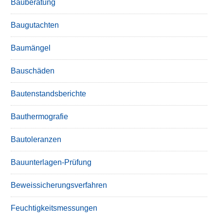
Bauberatung
Baugutachten
Baumängel
Bauschäden
Bautenstandsberichte
Bauthermografie
Bautoleranzen
Bauunterlagen-Prüfung
Beweissicherungsverfahren
Feuchtigkeitsmessungen