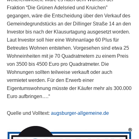
Fraktion “Die Grünen Adelsried und Kruichen”
gegangen, wäre die Entscheidung über den Verkauf des
Gemeindegrundstücks an der Dillinger Straße 14 an den
Investor bis nach der Klausurtagung ausgesetzt worden.
Laut Investor soll hier eine Wohnanlage 60 Plus für
Betreutes Wohnen entstehen. Vorgesehen sind etwa 25
Wohneinheiten mit je 70 Quadratmetern zu einem Preis
von 3500 bis 4500 Euro pro Quadratmeter. Die
Wohnungen sollten teilweise verkauft oder auch
vermietet werden. Für den Erwerb einer
Eigentumswohnung müsste der Käufer mehr als 300.000
Euro aufbringen….“
Quelle und Volltext:
augsburger-allgemeine.de
Primary