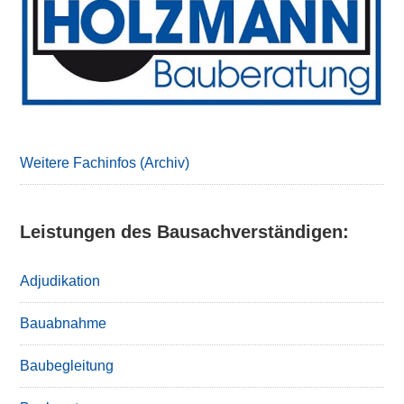
Sidebar
Weitere Fachinfos (Archiv)
Leistungen des Bausachverständigen:
Adjudikation
Bauabnahme
Baubegleitung