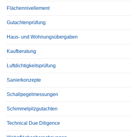
Flächennivellement
Gutachtenprüfung
Haus- und Wohnungsübergaben
Kaufberatung
Luftdichtigkeitsprüfung
Sanierkonzepte
Schallpegelmessungen
Schimmelpilzgutachten
Technical Due Diligence