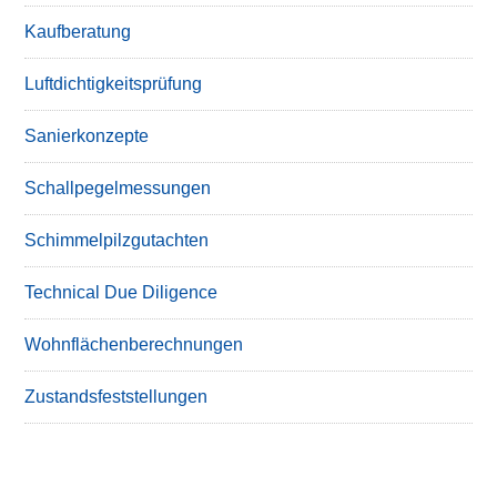
Kaufberatung
Luftdichtigkeitsprüfung
Sanierkonzepte
Schallpegelmessungen
Schimmelpilzgutachten
Technical Due Diligence
Wohnflächenberechnungen
Zustandsfeststellungen