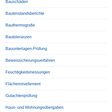
Bauschäden
Bautenstandsberichte
Bauthermografie
Bautoleranzen
Bauunterlagen-Prüfung
Beweissicherungsverfahren
Feuchtigkeitsmessungen
Flächennivellement
Gutachtenprüfung
Haus- und Wohnungsübergaben