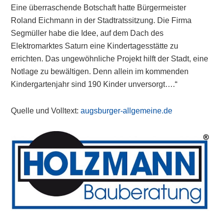
Eine überraschende Botschaft hatte Bürgermeister
Roland Eichmann in der Stadtratssitzung. Die Firma
Segmüller habe die Idee, auf dem Dach des
Elektromarktes Saturn eine Kindertagesstätte zu
errichten. Das ungewöhnliche Projekt hilft der Stadt, eine
Notlage zu bewältigen. Denn allein im kommenden
Kindergartenjahr sind 190 Kinder unversorgt….“
Quelle und Volltext:
augsburger-allgemeine.de
Primary
Sidebar