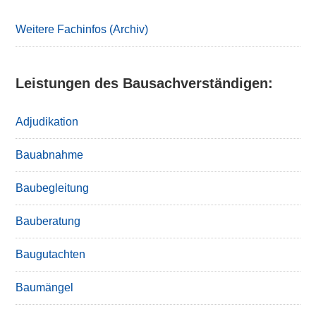
Weitere Fachinfos (Archiv)
Leistungen des Bausachverständigen:
Adjudikation
Bauabnahme
Baubegleitung
Bauberatung
Baugutachten
Baumängel