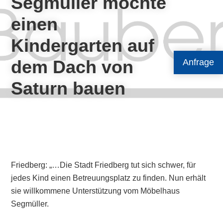
Segmüller möchte
einen
Kindergarten auf
dem Dach von
Anfrage
Saturn bauen
Friedberg: „…Die Stadt Friedberg tut sich schwer, für
jedes Kind einen Betreuungsplatz zu finden. Nun erhält
sie willkommene Unterstützung vom Möbelhaus
Segmüller.