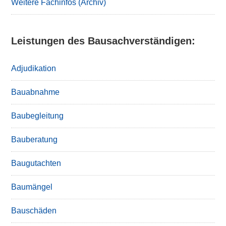
Weitere Fachinfos (Archiv)
Leistungen des Bausachverständigen:
Adjudikation
Bauabnahme
Baubegleitung
Bauberatung
Baugutachten
Baumängel
Bauschäden