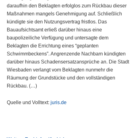
daraufhin den Beklagten erfolglos zum Rückbau dieser
Maßnahmen mangels Genehmigung auf. Schließlich
kündigte sie den Nutzungsvertrag fristlos. Das
Bauaufsichtsamt erließ darüber hinaus eine
baupolizeiliche Verfügung und untersagte dem
Beklagten die Errichtung eines “geplanten
Schwimmbeckens”. Angrenzende Nachbarn kündigten
darüber hinaus Schadensersatzansprüche an. Die Stadt
Wiesbaden verlangt vom Beklagten nunmehr die
Räumung der Grundstücke und den vollständigen
Rückbau. (…)
Quelle und Volltext:
juris.de
Primary
Sidebar