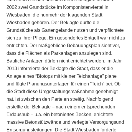
2002 zwei Grundstücke im Komponistenviertel in
Wiesbaden, die nunmehr der klagenden Stadt
Wiesbaden gehören. Der Beklagte durfte die
Grundstücke als Gartengelände nutzen und verpflichtete
sich zu ihrer Pflege. Ein gesondertes Entgelt war nicht zu
entrichten. Der maßgebliche Bebauungsplan sieht vor,
dass die Flächen als Parkanlagen anzulegen sind.
Bauliche Anlagen dürfen nicht errichtet werden. Im Jahr
2013 informierte der Beklagte die Stadt, dass er die
Anlage eines “Biotops mit kleiner Teichanlage” plane
und fügte Planungsunterlagen für einen “Teich” bei. Ob
die Stadt diese Umgestaltungsmaßnahme genehmigt
hat, ist zwischen den Parteien streitig. Nachfolgend
erstellte der Beklagte – nach einem entsprechenden
Erdaushub – u.a. ein betoniertes Becken, errichtete
massive Betonstützwände und verlegte Versorgungsund
Entsorgungsleitungen. Die Stadt Wiesbaden forderte