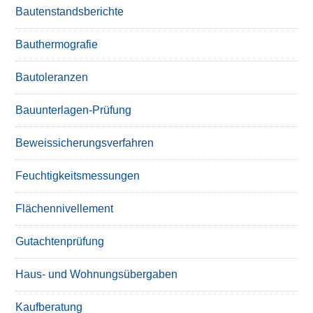
Bautenstandsberichte
Bauthermografie
Bautoleranzen
Bauunterlagen-Prüfung
Beweissicherungsverfahren
Feuchtigkeitsmessungen
Flächennivellement
Gutachtenprüfung
Haus- und Wohnungsübergaben
Kaufberatung