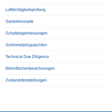
Luftdichtigkeitsprüfung
Sanierkonzepte
Schallpegelmessungen
Schimmelpilzgutachten
Technical Due Diligence
Wohnflächenberechnungen
Zustandsfeststellungen