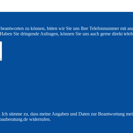
 beantworten zu können, bitten wir Sie uns Ihre Telefonnummer mit an
Haben Sie dringende Anfragen, können Sie uns auch gerne direkt telef
Ich stimme zu, dass meine Angaben und Daten zur Beantwortung meine
bauberatung.de widerrufen.