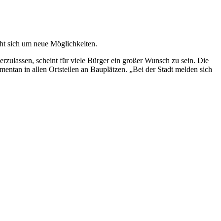
t sich um neue Möglichkeiten.
rzulassen, scheint für viele Bürger ein großer Wunsch zu sein. Die
an in allen Ortsteilen an Bauplätzen. „Bei der Stadt melden sich