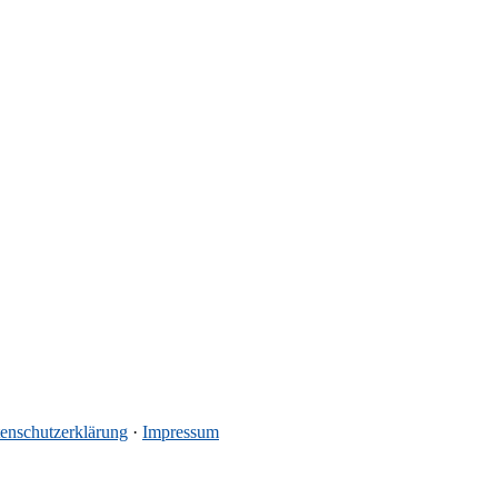
enschutzerklärung
·
Impressum