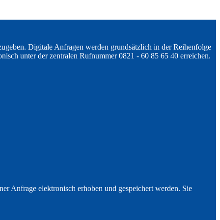
zugeben. Digitale Anfragen werden grundsätzlich in der Reihenfolge
onisch unter der zentralen Rufnummer 0821 - 60 85 65 40 erreichen.
r Anfrage elektronisch erhoben und gespeichert werden. Sie