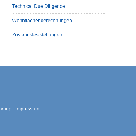
Technical Due Diligence
Wohnflächenberechnungen
Zustandsfeststellungen
ärung
·
Impressum