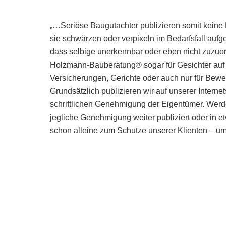
„…Seriöse Baugutachter publizieren somit kein
sie schwärzen oder verpixeln im Bedarfsfall 
dass selbige unerkennbar oder eben nicht zuzuo
Holzmann-Bauberatung® sogar für Gesichter auf Bi
Versicherungen, Gerichte oder auch nur für Bewe
Grundsätzlich publizieren wir auf unserer Interne
schriftlichen Genehmigung der Eigentümer. Werd
jegliche Genehmigung weiter publiziert oder in et
schon alleine zum Schutze unserer Klienten – um