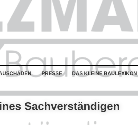
BAUSCHÄDEN
PRESSE
DAS KLEINE BAULEXIKON
eines Sachverständigen