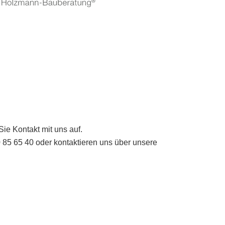
ie Kontakt mit uns auf.
0 85 65 40 oder kontaktieren uns über unsere