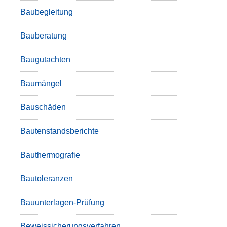
Baubegleitung
Bauberatung
Baugutachten
Baumängel
Bauschäden
Bautenstandsberichte
Bauthermografie
Bautoleranzen
Bauunterlagen-Prüfung
Beweissicherungsverfahren