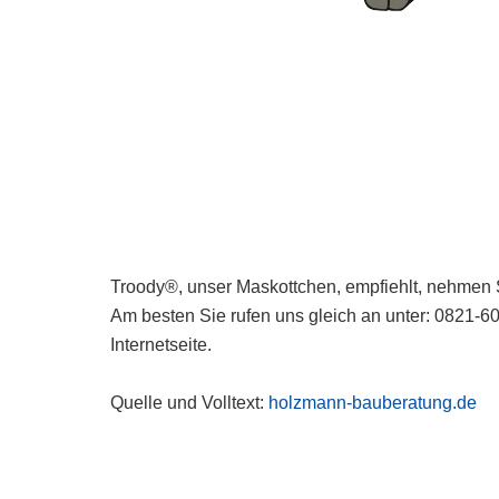
Troody®, unser Maskottchen, empfiehlt, nehmen S
Am besten Sie rufen uns gleich an unter: 0821-6
Internetseite.
Quelle und Volltext:
holzmann-bauberatung.de