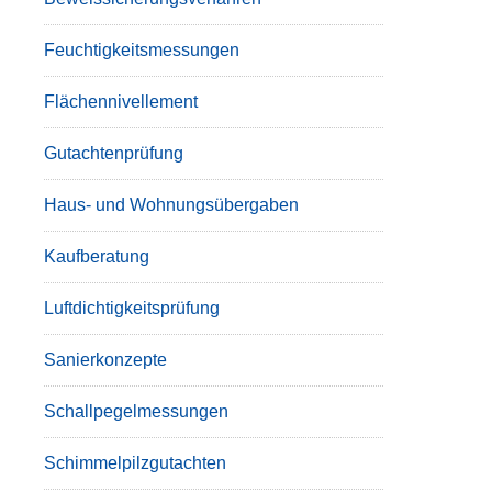
Feuchtigkeitsmessungen
Flächennivellement
Gutachtenprüfung
Haus- und Wohnungsübergaben
Kaufberatung
Luftdichtigkeitsprüfung
Sanierkonzepte
Schallpegelmessungen
Schimmelpilzgutachten