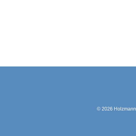
© 2026
Holzmann-