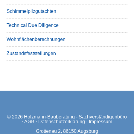
Schimmelpilzgutachten
Technical Due Diligence
Wohnflächenberechnungen
Zustandsfeststellungen
© 2026
Holzmann-Bauberatung - Sachverständigenbüro
·
AGB
·
Datenschutzerklärung
·
Impressum
Grottenau 2, 86150 Augsburg