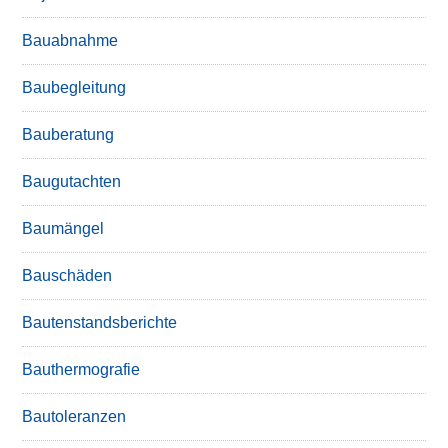
Bauabnahme
Baubegleitung
Bauberatung
Baugutachten
Baumängel
Bauschäden
Bautenstandsberichte
Bauthermografie
Bautoleranzen