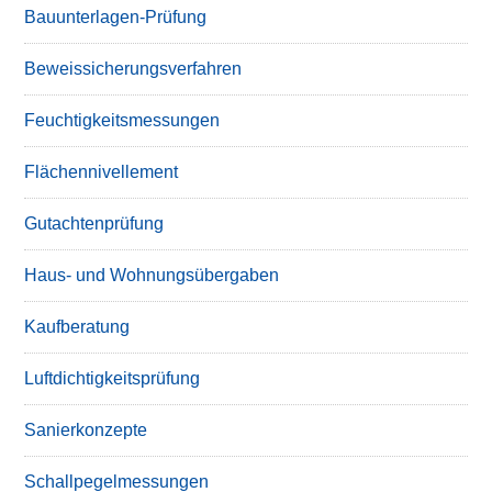
Bauunterlagen-Prüfung
Beweissicherungsverfahren
Feuchtigkeitsmessungen
Flächennivellement
Gutachtenprüfung
Haus- und Wohnungsübergaben
Kaufberatung
Luftdichtigkeitsprüfung
Sanierkonzepte
Schallpegelmessungen