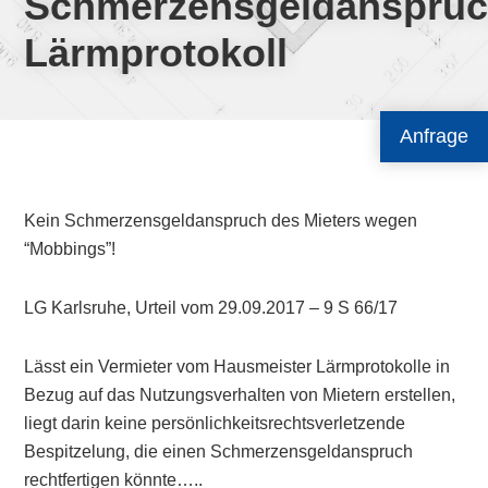
Schmerzensgeldanspru
Lärmprotokoll
Anfrage
Kein Schmerzensgeldanspruch des Mieters wegen
“Mobbings”!
LG Karlsruhe, Urteil vom 29.09.2017 – 9 S 66/17
Lässt ein Vermieter vom Hausmeister Lärmprotokolle in
Bezug auf das Nutzungsverhalten von Mietern erstellen,
liegt darin keine persönlichkeitsrechtsverletzende
Bespitzelung, die einen Schmerzensgeldanspruch
rechtfertigen könnte…..