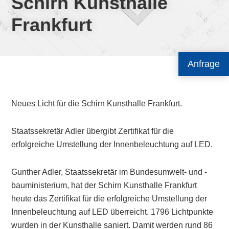
Schirn Kunsthalle
Frankfurt
Anfrage
Neues Licht für die Schirn Kunsthalle Frankfurt.
Staatssekretär Adler übergibt Zertifikat für die
erfolgreiche Umstellung der Innenbeleuchtung auf LED.
Gunther Adler, Staatssekretär im Bundesumwelt- und -
bauministerium, hat der Schirn Kunsthalle Frankfurt
heute das Zertifikat für die erfolgreiche Umstellung der
Innenbeleuchtung auf LED überreicht. 1796 Lichtpunkte
wurden in der Kunsthalle saniert. Damit werden rund 86