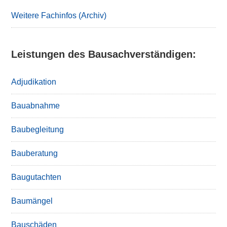
Sidebar
Weitere Fachinfos (Archiv)
Leistungen des Bausachverständigen:
Adjudikation
Bauabnahme
Baubegleitung
Bauberatung
Baugutachten
Baumängel
Bauschäden