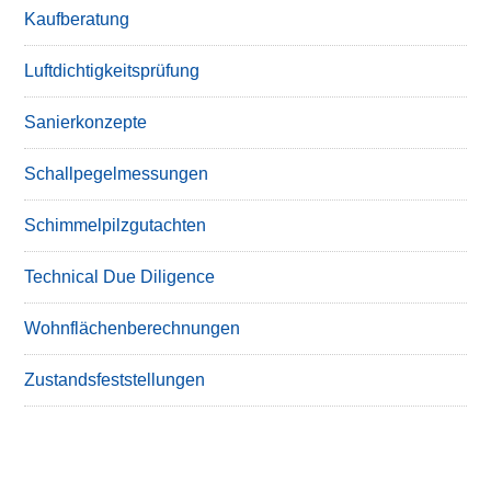
Kaufberatung
Luftdichtigkeitsprüfung
Sanierkonzepte
Schallpegelmessungen
Schimmelpilzgutachten
Technical Due Diligence
Wohnflächenberechnungen
Zustandsfeststellungen