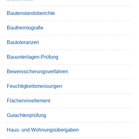
Bautenstandsberichte
Bauthermografie
Bautoleranzen
Bauunterlagen-Prüfung
Beweissicherungsverfahren
Feuchtigkeitsmessungen
Flächennivellement
Gutachtenprüfung
Haus- und Wohnungsübergaben