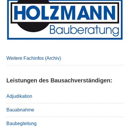
Sidebar
Weitere Fachinfos (Archiv)
Leistungen des Bausachverständigen:
Adjudikation
Bauabnahme
Baubegleitung