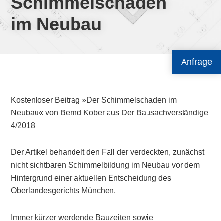
Schimmelschaden
im Neubau
Anfrage
Kostenloser Beitrag »Der Schimmelschaden im
Neubau« von Bernd Kober aus Der Bausachverständige
4/2018
Der Artikel behandelt den Fall der verdeckten, zunächst
nicht sichtbaren Schimmelbildung im Neubau vor dem
Hintergrund einer aktuellen Entscheidung des
Oberlandesgerichts München.
Immer kürzer werdende Bauzeiten sowie