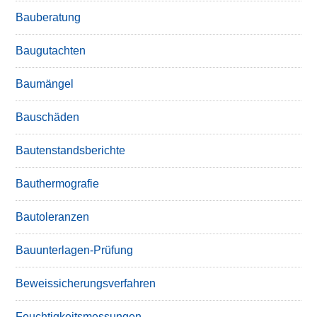
Bauberatung
Baugutachten
Baumängel
Bauschäden
Bautenstandsberichte
Bauthermografie
Bautoleranzen
Bauunterlagen-Prüfung
Beweissicherungsverfahren
Feuchtigkeitsmessungen