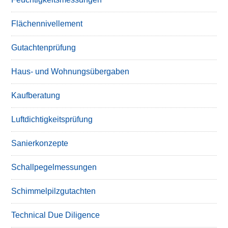
Flächennivellement
Gutachtenprüfung
Haus- und Wohnungsübergaben
Kaufberatung
Luftdichtigkeitsprüfung
Sanierkonzepte
Schallpegelmessungen
Schimmelpilzgutachten
Technical Due Diligence