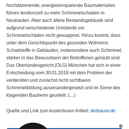
hochdämmende, energieeinsparende Baumaterialien
führen tendenziell zu mehr Schimmelschäden in
Neubauten. Aber auch ältere Bestandsgebäude sind
aufgrund verschiedener Umstände vor
Schimmelschäden nicht gewappnet. Hinzu kommt, dass
unter dem Gesichtspunkt des gesunden Wohnens
Schadstoffe in Gebäuden, insbesondere auch Schimmel,
stärker in das Bewusstsein der Betroffenen gerückt sind.
Das Oberlandesgericht (OLG) München hat sich in einer
Entscheidung vom 30.01.2018 mit dem Problem der
verdeckten und zunächst nicht sichtbaren
Schimmelbildung auseinandergesetzt und im Sinne des
klagenden Bauherrn geurteilt. (…)
Quelle und Link zum kostenlosen Artikel:
derbausv.de
Primary