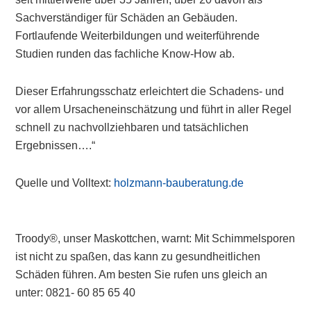
Sachverständiger für Schäden an Gebäuden.
Fortlaufende Weiterbildungen und weiterführende
Studien runden das fachliche Know-How ab.
Dieser Erfahrungsschatz erleichtert die Schadens- und
vor allem Ursacheneinschätzung und führt in aller Regel
schnell zu nachvollziehbaren und tatsächlichen
Ergebnissen….“
Quelle und Volltext:
holzmann-bauberatung.de
Troody®, unser Maskottchen, warnt: Mit Schimmelsporen
ist nicht zu spaßen, das kann zu gesundheitlichen
Schäden führen. Am besten Sie rufen uns gleich an
unter: 0821- 60 85 65 40