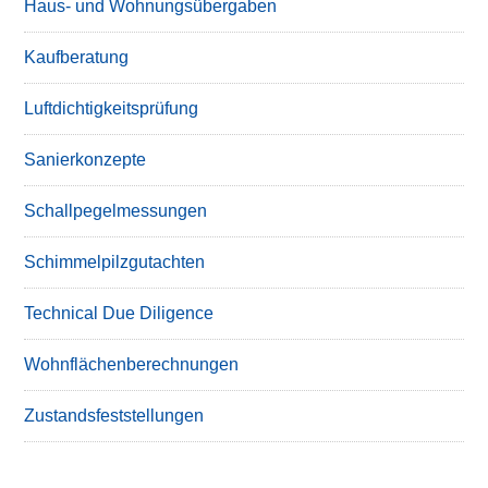
Haus- und Wohnungsübergaben
Kaufberatung
Luftdichtigkeitsprüfung
Sanierkonzepte
Schallpegelmessungen
Schimmelpilzgutachten
Technical Due Diligence
Wohnflächenberechnungen
Zustandsfeststellungen