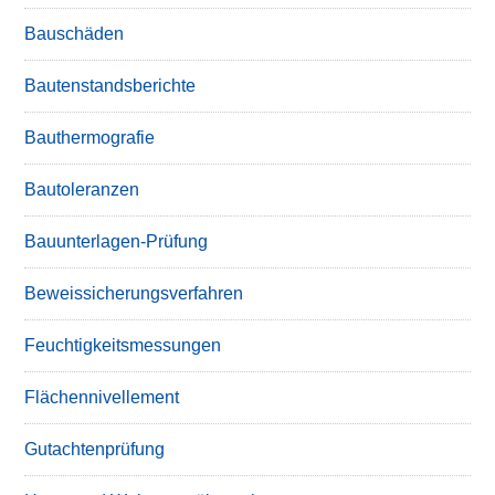
Bauschäden
Bautenstandsberichte
Bauthermografie
Bautoleranzen
Bauunterlagen-Prüfung
Beweissicherungsverfahren
Feuchtigkeitsmessungen
Flächennivellement
Gutachtenprüfung