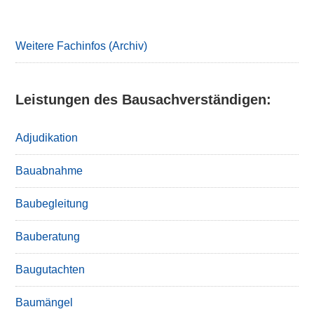
Primary
Sidebar
Weitere Fachinfos (Archiv)
Leistungen des Bausachverständigen:
Adjudikation
Bauabnahme
Baubegleitung
Bauberatung
Baugutachten
Baumängel