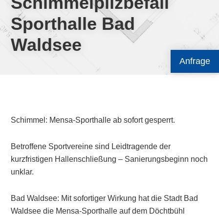
Schimmelpilzbefall
Sporthalle Bad
Waldsee
Anfrage
Schimmel: Mensa-Sporthalle ab sofort gesperrt.
Betroffene Sportvereine sind Leidtragende der
kurzfristigen Hallenschließung – Sanierungsbeginn noch
unklar.
Bad Waldsee: Mit sofortiger Wirkung hat die Stadt Bad
Waldsee die Mensa-Sporthalle auf dem Döchtbühl