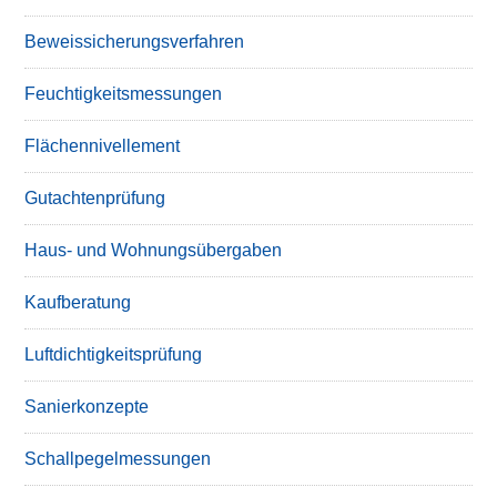
Beweissicherungsverfahren
Feuchtigkeitsmessungen
Flächennivellement
Gutachtenprüfung
Haus- und Wohnungsübergaben
Kaufberatung
Luftdichtigkeitsprüfung
Sanierkonzepte
Schallpegelmessungen