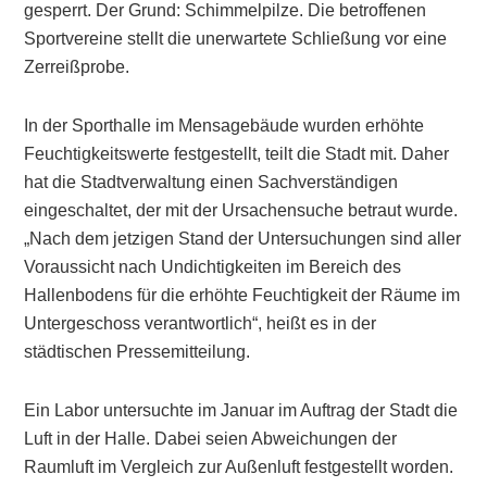
gesperrt. Der Grund: Schimmelpilze. Die betroffenen
Sportvereine stellt die unerwartete Schließung vor eine
Zerreißprobe.
In der Sporthalle im Mensagebäude wurden erhöhte
Feuchtigkeitswerte festgestellt, teilt die Stadt mit. Daher
hat die Stadtverwaltung einen Sachverständigen
eingeschaltet, der mit der Ursachensuche betraut wurde.
„Nach dem jetzigen Stand der Untersuchungen sind aller
Voraussicht nach Undichtigkeiten im Bereich des
Hallenbodens für die erhöhte Feuchtigkeit der Räume im
Untergeschoss verantwortlich“, heißt es in der
städtischen Pressemitteilung.
Ein Labor untersuchte im Januar im Auftrag der Stadt die
Luft in der Halle. Dabei seien Abweichungen der
Raumluft im Vergleich zur Außenluft festgestellt worden.