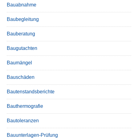
Bauabnahme
Baubegleitung
Bauberatung
Baugutachten
Baumängel
Bauschäden
Bautenstandsberichte
Bauthermografie
Bautoleranzen
Bauunterlagen-Prüfung