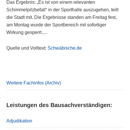
Das Ergebnis: „Es ist von einem relevanten
Schimmelpilzbefall“ in der Sporthalle auszugehen, teilt
die Stadt mit. Die Ergebnisse standen am Freitag fest,
am Montag wurde der Sportbereich mit sofortiger
Wirkung gesperrt….
Quelle und Volltext:
Schwäbische.de
Primary
Sidebar
Weitere Fachinfos (Archiv)
Leistungen des Bausachverständigen:
Adjudikation