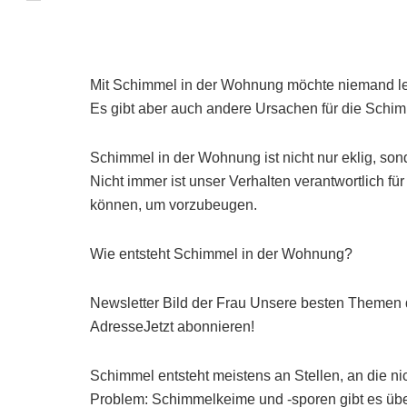
Mit Schimmel in der Wohnung möchte niemand le
Es gibt aber auch andere Ursachen für die Schim
Schimmel in der Wohnung ist nicht nur eklig, so
Nicht immer ist unser Verhalten verantwortlich für
können, um vorzubeugen.
Wie entsteht Schimmel in der Wohnung?
Newsletter Bild der Frau Unsere besten Themen d
AdresseJetzt abonnieren!
Schimmel entsteht meistens an Stellen, an die 
Problem: Schimmelkeime und -sporen gibt es übera