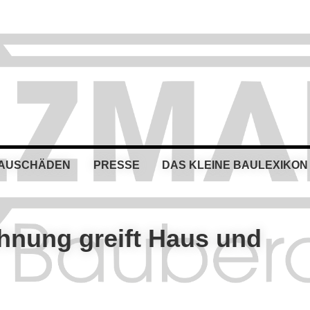
BAUSCHÄDEN
PRESSE
DAS KLEINE BAULEXIKON
hnung greift Haus und