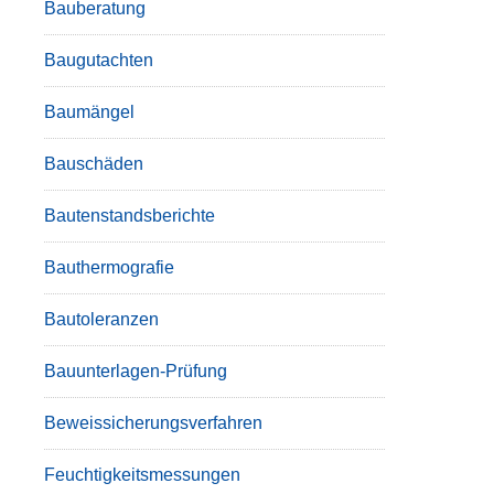
Bauberatung
Baugutachten
Baumängel
Bauschäden
Bautenstandsberichte
Bauthermografie
Bautoleranzen
Bauunterlagen-Prüfung
Beweissicherungsverfahren
Feuchtigkeitsmessungen