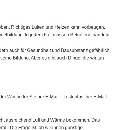
ben. Richtiges Lüften und Heizen kann vorbeugen.
melbildung. In jedem Fall müssen Betroffene handeln!
ndern auch für Gesundheit und Bausubstanz gefährlich.
 seine Bildung. Aber es gibt auch Dinge, die wir tun
er Woche für Sie per E-Mail – kostenlos!Ihre E-Mail
nicht ausreichend Luft und Wärme bekommen. Das
ll. Die Frage ist, ob wir ihnen günstige