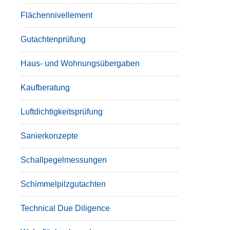
Flächennivellement
Gutachtenprüfung
Haus- und Wohnungsübergaben
Kaufberatung
Luftdichtigkeitsprüfung
Sanierkonzepte
Schallpegelmessungen
Schimmelpilzgutachten
Technical Due Diligence