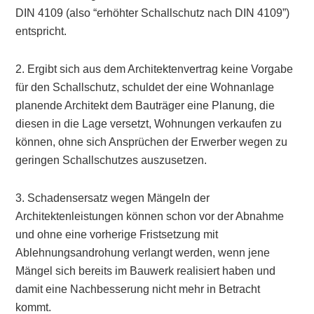
DIN 4109 (also “erhöhter Schallschutz nach DIN 4109”)
entspricht.
2. Ergibt sich aus dem Architektenvertrag keine Vorgabe
für den Schallschutz, schuldet der eine Wohnanlage
planende Architekt dem Bauträger eine Planung, die
diesen in die Lage versetzt, Wohnungen verkaufen zu
können, ohne sich Ansprüchen der Erwerber wegen zu
geringen Schallschutzes auszusetzen.
3. Schadensersatz wegen Mängeln der
Architektenleistungen können schon vor der Abnahme
und ohne eine vorherige Fristsetzung mit
Ablehnungsandrohung verlangt werden, wenn jene
Mängel sich bereits im Bauwerk realisiert haben und
damit eine Nachbesserung nicht mehr in Betracht
kommt.