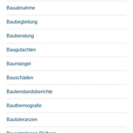
Bauabnahme
Baubegleitung
Bauberatung
Baugutachten
Baumängel
Bauschäden
Bautenstandsberichte
Bauthermografie
Bautoleranzen