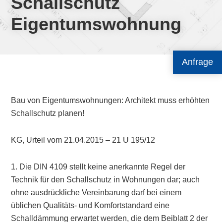
Schallschutz
Eigentumswohnung
Anfrage
Bau von Eigentumswohnungen: Architekt muss erhöhten
Schallschutz planen!
KG, Urteil vom 21.04.2015 – 21 U 195/12
1. Die DIN 4109 stellt keine anerkannte Regel der
Technik für den Schallschutz in Wohnungen dar; auch
ohne ausdrückliche Vereinbarung darf bei einem
üblichen Qualitäts- und Komfortstandard eine
Schalldämmung erwartet werden, die dem Beiblatt 2 der