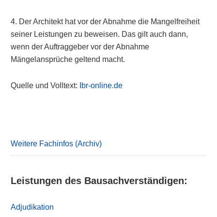
4. Der Architekt hat vor der Abnahme die Mangelfreiheit
seiner Leistungen zu beweisen. Das gilt auch dann,
wenn der Auftraggeber vor der Abnahme
Mängelansprüche geltend macht.
Quelle und Volltext:
Ibr-online.de
Primary
Sidebar
Weitere Fachinfos (Archiv)
Leistungen des Bausachverständigen:
Adjudikation