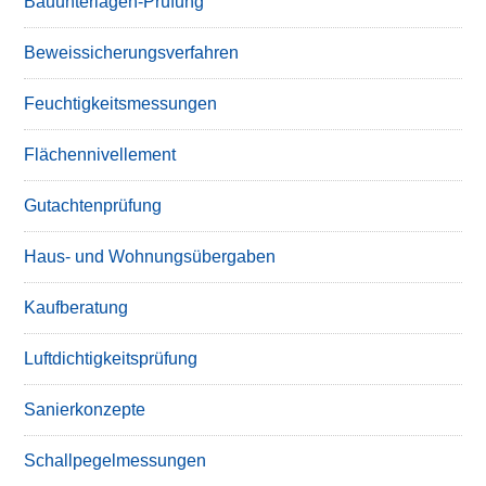
Bauunterlagen-Prüfung
Beweissicherungsverfahren
Feuchtigkeitsmessungen
Flächennivellement
Gutachtenprüfung
Haus- und Wohnungsübergaben
Kaufberatung
Luftdichtigkeitsprüfung
Sanierkonzepte
Schallpegelmessungen