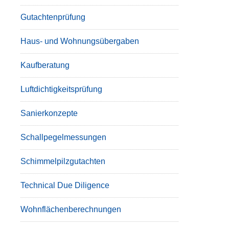
Gutachtenprüfung
Haus- und Wohnungsübergaben
Kaufberatung
Luftdichtigkeitsprüfung
Sanierkonzepte
Schallpegelmessungen
Schimmelpilzgutachten
Technical Due Diligence
Wohnflächenberechnungen