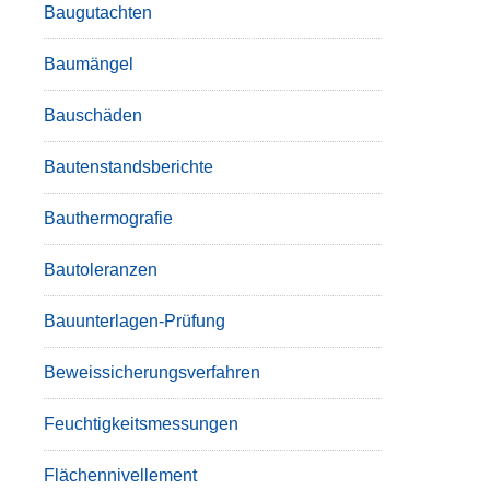
Baugutachten
Baumängel
Bauschäden
Bautenstandsberichte
Bauthermografie
Bautoleranzen
Bauunterlagen-Prüfung
Beweissicherungsverfahren
Feuchtigkeitsmessungen
Flächennivellement