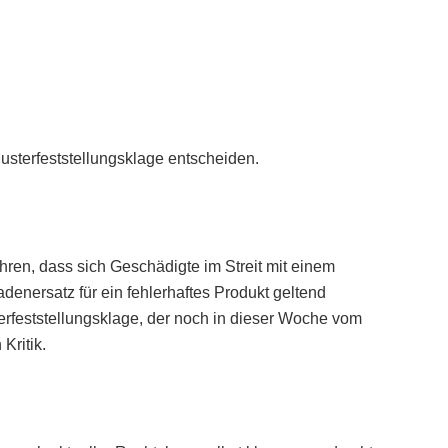
sterfeststellungsklage entscheiden.
ahren, dass sich Geschädigte im Streit mit einem
nersatz für ein fehlerhaftes Produkt geltend
feststellungsklage, der noch in dieser Woche vom
Kritik.