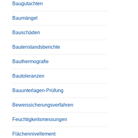
Baugutachten
Baumängel
Bauschäden
Bautenstandsberichte
Bauthermografie
Bautoleranzen
Bauunterlagen-Prüfung
Beweissicherungsverfahren
Feuchtigkeitsmessungen
Flächennivellement