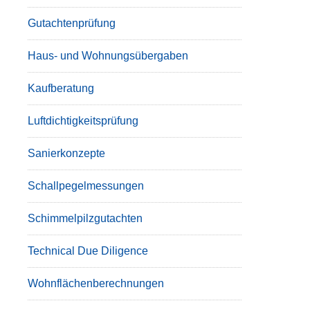
Gutachtenprüfung
Haus- und Wohnungsübergaben
Kaufberatung
Luftdichtigkeitsprüfung
Sanierkonzepte
Schallpegelmessungen
Schimmelpilzgutachten
Technical Due Diligence
Wohnflächenberechnungen