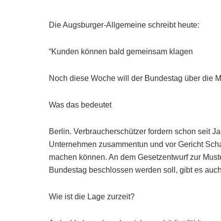
Die Augsburger-Allgemeine schreibt heute:
“Kunden können bald gemeinsam klagen
Noch diese Woche will der Bundestag über die Mu
Was das bedeutet
Berlin. Verbraucherschützer fordern schon seit J
Unternehmen zusammentun und vor Gericht Schade
machen können. An dem Gesetzentwurf zur Muster
Bundestag beschlossen werden soll, gibt es auch 
Wie ist die Lage zurzeit?