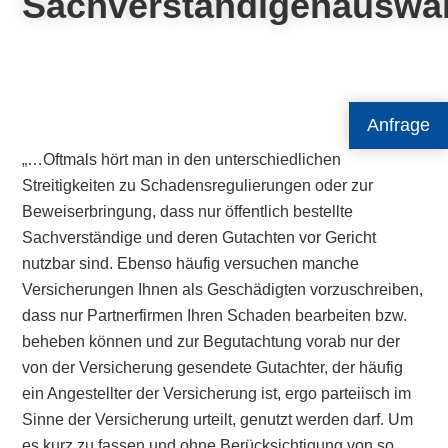
Sachverständigenauswa
Anfrage
„…Oftmals hört man in den unterschiedlichen
Streitigkeiten zu Schadensregulierungen oder zur
Beweiserbringung, dass nur öffentlich bestellte
Sachverständige und deren Gutachten vor Gericht
nutzbar sind. Ebenso häufig versuchen manche
Versicherungen Ihnen als Geschädigten vorzuschreiben,
dass nur Partnerfirmen Ihren Schaden bearbeiten bzw.
beheben können und zur Begutachtung vorab nur der
von der Versicherung gesendete Gutachter, der häufig
ein Angestellter der Versicherung ist, ergo parteiisch im
Sinne der Versicherung urteilt, genutzt werden darf. Um
es kurz zu fassen und ohne Berücksichtigung von so