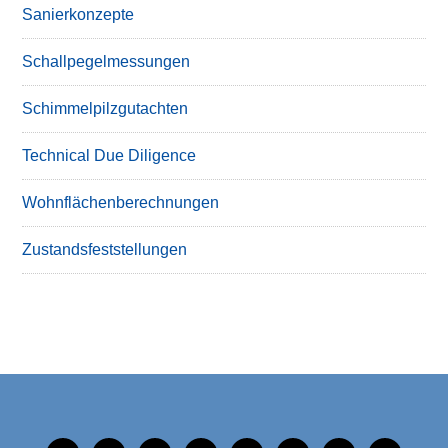
Sanierkonzepte
Schallpegelmessungen
Schimmelpilzgutachten
Technical Due Diligence
Wohnflächenberechnungen
Zustandsfeststellungen