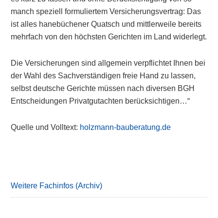
manch speziell formuliertem Versicherungsvertrag: Das
ist alles hanebüchener Quatsch und mittlerweile bereits
mehrfach von den höchsten Gerichten im Land widerlegt.
Die Versicherungen sind allgemein verpflichtet Ihnen bei
der Wahl des Sachverständigen freie Hand zu lassen,
selbst deutsche Gerichte müssen nach diversen BGH
Entscheidungen Privatgutachten berücksichtigen…“
Quelle und Volltext:
holzmann-bauberatung.de
Primary
Sidebar
Weitere Fachinfos (Archiv)