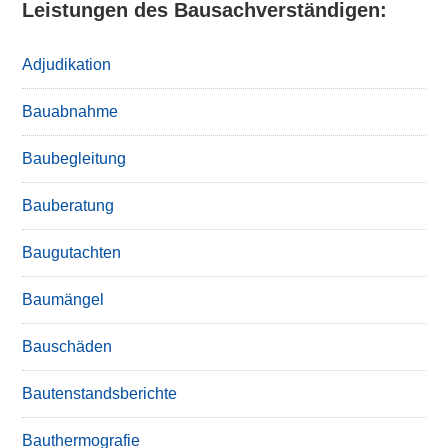
Leistungen des Bausachverständigen:
Adjudikation
Bauabnahme
Baubegleitung
Bauberatung
Baugutachten
Baumängel
Bauschäden
Bautenstandsberichte
Bauthermografie