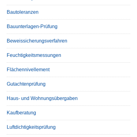
Bautoleranzen
Bauunterlagen-Prüfung
Beweissicherungsverfahren
Feuchtigkeitsmessungen
Flächennivellement
Gutachtenprüfung
Haus- und Wohnungsübergaben
Kaufberatung
Luftdichtigkeitsprüfung