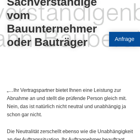
Sachverständige
vom
Bauunternehmer
oder Bauträger
Anfrage
„…Ihr Vertragspartner bietet Ihnen eine Leistung zur
Abnahme an und stellt die prüfende Person gleich mit.
Nein, das ist natürlich nicht neutral und unabhängig ja
schon gar nicht.
Die Neutralität zerschellt ebenso wie die Unabhängigkeit
an der Auftragssituation. Ihr Auftragnehmer beauftragt