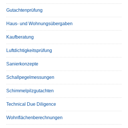
Gutachtenprüfung
Haus- und Wohnungsübergaben
Kaufberatung
Luftdichtigkeitsprüfung
Sanierkonzepte
Schallpegelmessungen
Schimmelpilzgutachten
Technical Due Diligence
Wohnflächenberechnungen