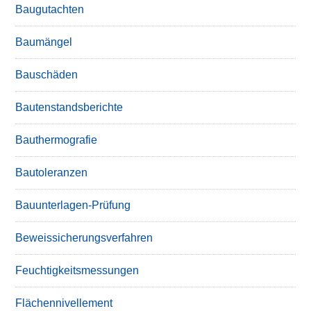
Baugutachten
Baumängel
Bauschäden
Bautenstandsberichte
Bauthermografie
Bautoleranzen
Bauunterlagen-Prüfung
Beweissicherungsverfahren
Feuchtigkeitsmessungen
Flächennivellement