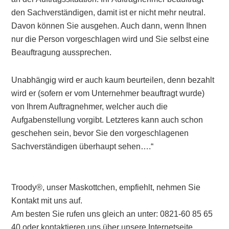
den Sachverständigen, damit ist er nicht mehr neutral.
Davon können Sie ausgehen. Auch dann, wenn Ihnen
nur die Person vorgeschlagen wird und Sie selbst eine
Beauftragung aussprechen.
Unabhängig wird er auch kaum beurteilen, denn bezahlt
wird er (sofern er vom Unternehmer beauftragt wurde)
von Ihrem Auftragnehmer, welcher auch die
Aufgabenstellung vorgibt. Letzteres kann auch schon
geschehen sein, bevor Sie den vorgeschlagenen
Sachverständigen überhaupt sehen….“
Troody®, unser Maskottchen, empfiehlt, nehmen Sie
Kontakt mit uns auf.
Am besten Sie rufen uns gleich an unter: 0821-60 85 65
40 oder kontaktieren uns über unsere Internetseite.