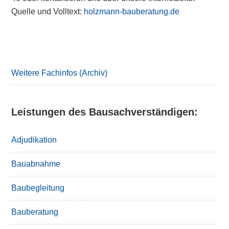
Quelle und Volltext:
holzmann-bauberatung.de
Primary
Sidebar
Weitere Fachinfos (Archiv)
Leistungen des Bausachverständigen:
Adjudikation
Bauabnahme
Baubegleitung
Bauberatung