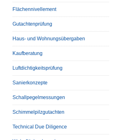
Flächennivellement
Gutachtenprüfung
Haus- und Wohnungsübergaben
Kaufberatung
Luftdichtigkeitsprüfung
Sanierkonzepte
Schallpegelmessungen
Schimmelpilzgutachten
Technical Due Diligence