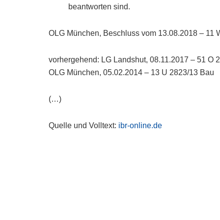
beantworten sind.
OLG München, Beschluss vom 13.08.2018 – 11 
vorhergehend: LG Landshut, 08.11.2017 – 51 O 
OLG München, 05.02.2014 – 13 U 2823/13 Bau
(…)
Quelle und Volltext:
ibr-online.de