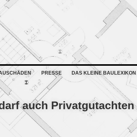
BAUSCHÄDEN
PRESSE
DAS KLEINE BAULEXIKON
darf auch Privatgutachten