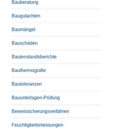
Bauberatung
Baugutachten
Baumängel
Bauschäden
Bautenstandsberichte
Bauthermografie
Bautoleranzen
Bauunterlagen-Prüfung
Beweissicherungsverfahren
Feuchtigkeitsmessungen