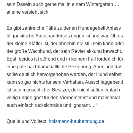
sein Dasein auch gerne mal in einem Wintergarten….
alleine versteht sich.
Es gibt zahlreiche Fälle zu denen Hundegebell Anlass
für juristische Auseinandersetzungen ist und war. Ob es
der kleine Kläffer ist, der ohnehin nie still sein kann oder
der große Wachhund, der sein Revier akkurat bewacht.
Egal, beides ist störend und in keinem Fall förderlich für
eine gute nachbarschaftliche Beziehung. Aber, und das
sollte deutlich hervorgehoben werden, der Hund selbst
kann so gar nichts für sein Verhalten. Ausschlaggebend
ist sein menschlicher Besitzer, der nicht selten einfach
völlig ungeeignet für den Vierbeiner ist und manchmal
auch einfach rücksichtslos und ignorant….“
Quelle und Volltext:
holzmann-bauberatung.de