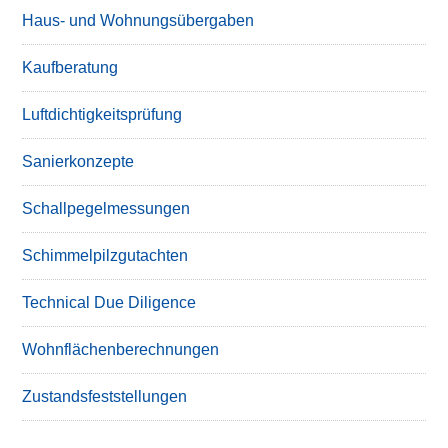
Haus- und Wohnungsübergaben
Kaufberatung
Luftdichtigkeitsprüfung
Sanierkonzepte
Schallpegelmessungen
Schimmelpilzgutachten
Technical Due Diligence
Wohnflächenberechnungen
Zustandsfeststellungen