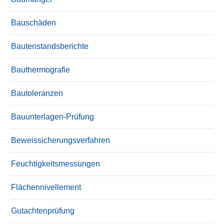
Bauschäden
Bautenstandsberichte
Bauthermografie
Bautoleranzen
Bauunterlagen-Prüfung
Beweissicherungsverfahren
Feuchtigkeitsmessungen
Flächennivellement
Gutachtenprüfung