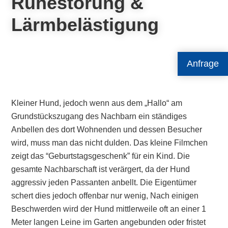
Ruhestörung &
Lärmbelästigung
Anfrage
Kleiner Hund, jedoch wenn aus dem „Hallo“ am
Grundstückszugang des Nachbarn ein ständiges
Anbellen des dort Wohnenden und dessen Besucher
wird, muss man das nicht dulden. Das kleine Filmchen
zeigt das “Geburtstagsgeschenk” für ein Kind. Die
gesamte Nachbarschaft ist verärgert, da der Hund
aggressiv jeden Passanten anbellt. Die Eigentümer
schert dies jedoch offenbar nur wenig, Nach einigen
Beschwerden wird der Hund mittlerweile oft an einer 1
Meter langen Leine im Garten angebunden oder fristet