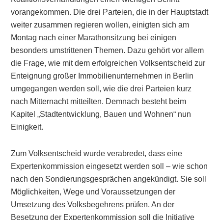
vorangekommen. Die drei Parteien, die in der Hauptstadt
weiter zusammen regieren wollen, einigten sich am
Montag nach einer Marathonsitzung bei einigen
besonders umstrittenen Themen. Dazu gehört vor allem
die Frage, wie mit dem erfolgreichen Volksentscheid zur
Enteignung großer Immobilienunternehmen in Berlin
umgegangen werden soll, wie die drei Parteien kurz
nach Mitternacht mitteilten. Demnach besteht beim
Kapitel „Stadtentwicklung, Bauen und Wohnen“ nun
Einigkeit.
Zum Volksentscheid wurde verabredet, dass eine
Expertenkommission eingesetzt werden soll – wie schon
nach den Sondierungsgesprächen angekündigt. Sie soll
Möglichkeiten, Wege und Voraussetzungen der
Umsetzung des Volksbegehrens prüfen. An der
Besetzung der Expertenkommission soll die Initiative