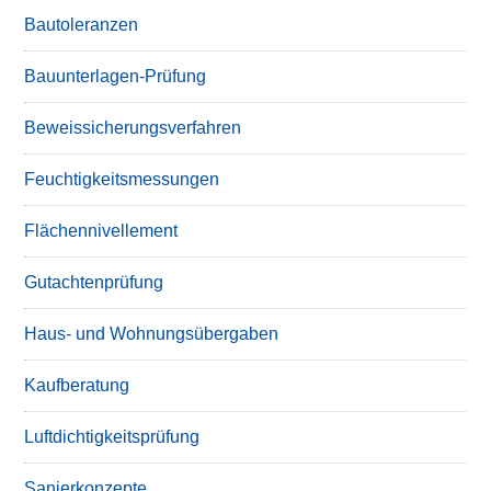
Bautoleranzen
Bauunterlagen-Prüfung
Beweissicherungsverfahren
Feuchtigkeitsmessungen
Flächennivellement
Gutachtenprüfung
Haus- und Wohnungsübergaben
Kaufberatung
Luftdichtigkeitsprüfung
Sanierkonzepte