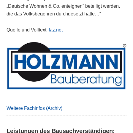
„Deutsche Wohnen & Co. enteignen“ beteiligt werden,
die das Volksbegehren durchgesetzt hatte…“
Quelle und Volltext:
faz.net
Primary
Sidebar
Weitere Fachinfos (Archiv)
Leistungen des Bausachverständigen: