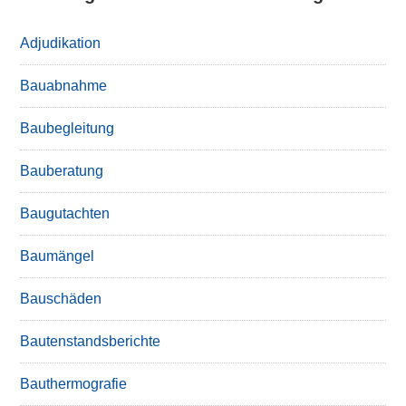
Adjudikation
Bauabnahme
Baubegleitung
Bauberatung
Baugutachten
Baumängel
Bauschäden
Bautenstandsberichte
Bauthermografie