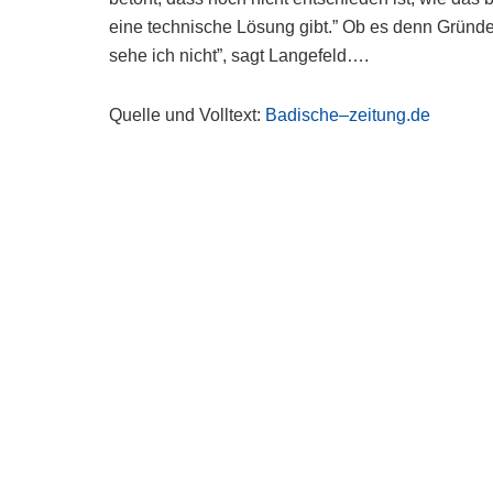
eine technische Lösung gibt.” Ob es denn Gründe
sehe ich nicht”, sagt Langefeld….
Quelle und Volltext:
Badische–zeitung.de