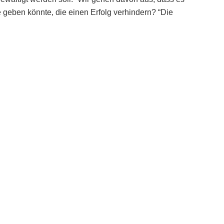
 geben könnte, die einen Erfolg verhindern? “Die