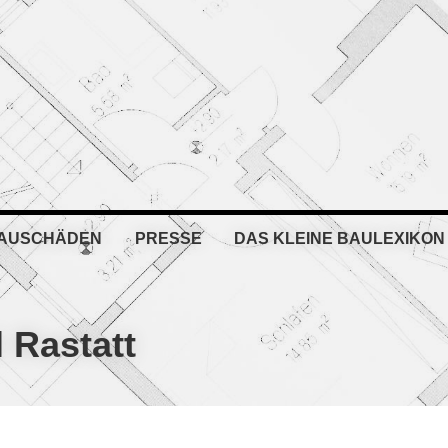
BAUSCHÄDEN
PRESSE
DAS KLEINE BAULEXIKON
 Rastatt