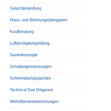
Gutachtenprüfung
Haus- und Wohnungsübergaben
Kaufberatung
Luftdichtigkeitsprüfung
Sanierkonzepte
Schallpegelmessungen
Schimmelpilzgutachten
Technical Due Diligence
Wohnflächenberechnungen