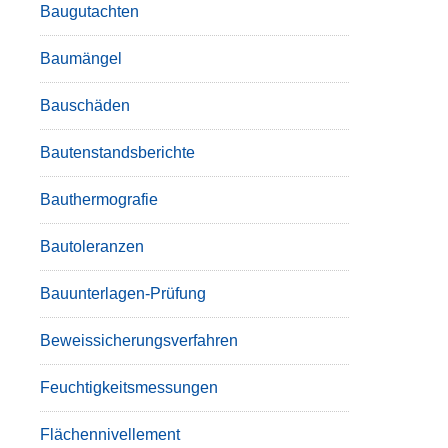
Baugutachten
Baumängel
Bauschäden
Bautenstandsberichte
Bauthermografie
Bautoleranzen
Bauunterlagen-Prüfung
Beweissicherungsverfahren
Feuchtigkeitsmessungen
Flächennivellement